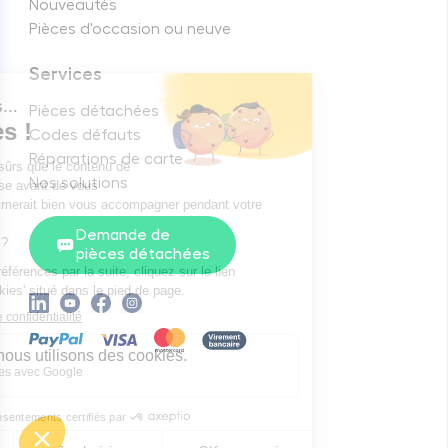
Nouveautés
Pièces d'occasion ou neuve
Services
Pièces détachées
Codes défauts
Réparations de carte
Nos solutions
Demande de
pièces détachées