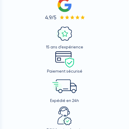
4.9/5
15 ans d'expérience
Paiement sécurisé
Expédié en 24h