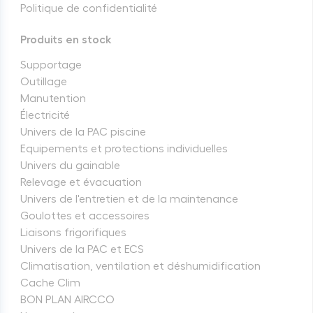
Politique de confidentialité
Produits en stock
Supportage
Outillage
Manutention
Électricité
Univers de la PAC piscine
Equipements et protections individuelles
Univers du gainable
Relevage et évacuation
Univers de l'entretien et de la maintenance
Goulottes et accessoires
Liaisons frigorifiques
Univers de la PAC et ECS
Climatisation, ventilation et déshumidification
Cache Clim
BON PLAN AIRCCO