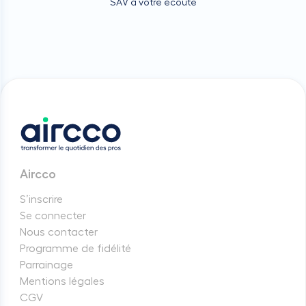
SAV à votre écoute
Aircco
S’inscrire
Se connecter
Nous contacter
Programme de fidélité
Parrainage
Mentions légales
CGV