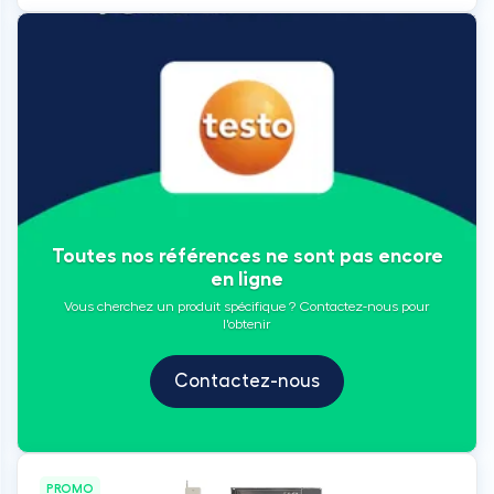
Toutes nos références ne sont pas encore
en ligne
Vous cherchez un produit spécifique ? Contactez-nous pour
l'obtenir
Contactez-nous
PROMO