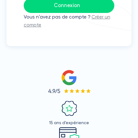
Connexion
Vous n’avez pas de compte ?
Créer un
compte
4.9/5
15 ans d'expérience