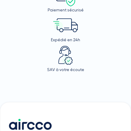
Paiement sécurisé
Expédié en 24h
SAV à votre écoute