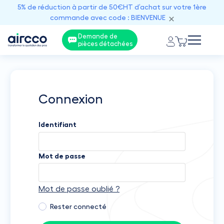
5% de réduction à partir de 50€HT d’achat sur votre 1ère
commande avec code : BIENVENUE
Demande de
pièces détachées
Connexion
Identifiant
Mot de passe
Mot de passe oublié ?
Rester connecté