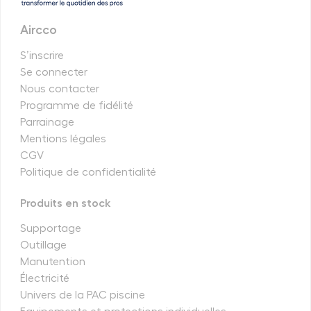
Aircco
S’inscrire
Se connecter
Nous contacter
Programme de fidélité
Parrainage
Mentions légales
CGV
Politique de confidentialité
Produits en stock
Supportage
Outillage
Manutention
Électricité
Univers de la PAC piscine