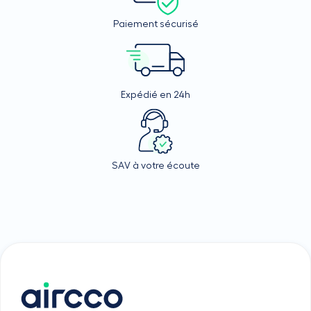
Paiement sécurisé
Expédié en 24h
SAV à votre écoute