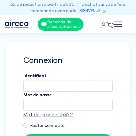
5% de réduction à partir de 50€HT d’achat sur votre 1ère
commande avec code : BIENVENUE
Demande de
pièces détachées
Connexion
Identifiant
Mot de passe
Mot de passe oublié ?
Rester connecté