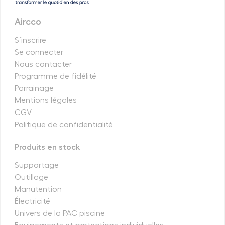
Aircco
S’inscrire
Se connecter
Nous contacter
Programme de fidélité
Parrainage
Mentions légales
CGV
Politique de confidentialité
Produits en stock
Supportage
Outillage
Manutention
Électricité
Univers de la PAC piscine