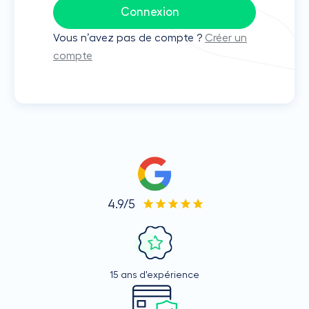
Connexion
Vous n’avez pas de compte ?
Créer un
compte
4.9/5
15 ans d'expérience