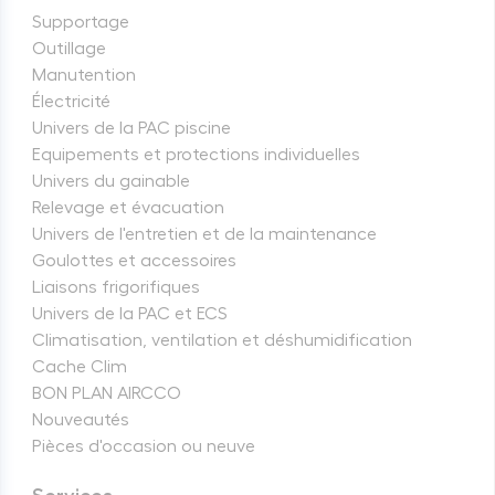
Supportage
Outillage
Manutention
Électricité
Univers de la PAC piscine
Equipements et protections individuelles
Univers du gainable
Relevage et évacuation
Univers de l'entretien et de la maintenance
Goulottes et accessoires
Liaisons frigorifiques
Univers de la PAC et ECS
Climatisation, ventilation et déshumidification
Cache Clim
BON PLAN AIRCCO
Nouveautés
Pièces d'occasion ou neuve