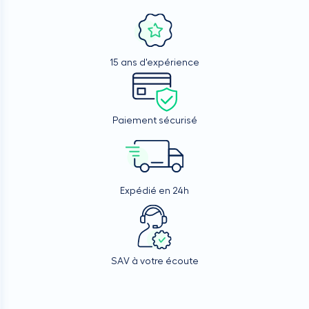
15 ans d'expérience
Paiement sécurisé
Expédié en 24h
SAV à votre écoute