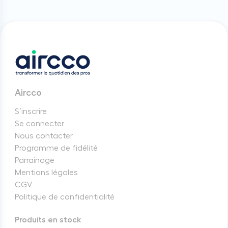
Aircco
S’inscrire
Se connecter
Nous contacter
Programme de fidélité
Parrainage
Mentions légales
CGV
Politique de confidentialité
Produits en stock