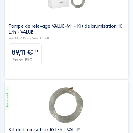
Pompe de relevage VALUE-M1 + Kit de brumisation 10
L/h - VALUE
VALUE-M1-KBR-VALUEM1
89,11 €
HT
Prix net
PRO
Nouveautés
Kit de brumisation 10 L/h - VALUE