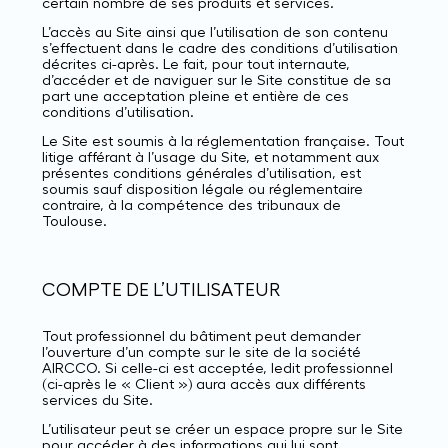
certain nombre de ses produits et services.
L’accès au Site ainsi que l’utilisation de son contenu
s’effectuent dans le cadre des conditions d’utilisation
décrites ci-après. Le fait, pour tout internaute,
d’accéder et de naviguer sur le Site constitue de sa
part une acceptation pleine et entière de ces
conditions d’utilisation.
Le Site est soumis à la réglementation française. Tout
litige afférant à l’usage du Site, et notamment aux
présentes conditions générales d’utilisation, est
soumis sauf disposition légale ou réglementaire
contraire, à la compétence des tribunaux de
Toulouse.
COMPTE DE L’UTILISATEUR
Tout professionnel du bâtiment peut demander
l’ouverture d’un compte sur le site de la société
AIRCCO. Si celle-ci est acceptée, ledit professionnel
(ci-après le « Client ») aura accès aux différents
services du Site.
L’utilisateur peut se créer un espace propre sur le Site
pour accéder à des informations qui lui sont