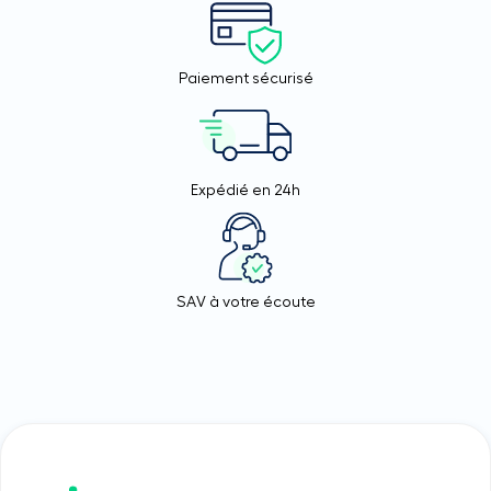
Paiement sécurisé
Expédié en 24h
SAV à votre écoute