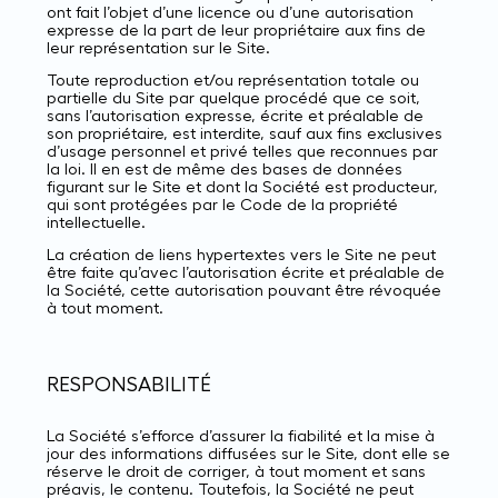
ont fait l’objet d’une licence ou d’une autorisation
expresse de la part de leur propriétaire aux fins de
leur représentation sur le Site.
Toute reproduction et/ou représentation totale ou
partielle du Site par quelque procédé que ce soit,
sans l’autorisation expresse, écrite et préalable de
son propriétaire, est interdite, sauf aux fins exclusives
d’usage personnel et privé telles que reconnues par
la loi. Il en est de même des bases de données
figurant sur le Site et dont la Société est producteur,
qui sont protégées par le Code de la propriété
intellectuelle.
La création de liens hypertextes vers le Site ne peut
être faite qu’avec l’autorisation écrite et préalable de
la Société, cette autorisation pouvant être révoquée
à tout moment.
RESPONSABILITÉ
La Société s’efforce d’assurer la fiabilité et la mise à
jour des informations diffusées sur le Site, dont elle se
réserve le droit de corriger, à tout moment et sans
préavis, le contenu. Toutefois, la Société ne peut