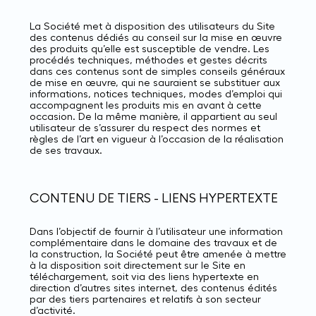
La Société met à disposition des utilisateurs du Site
des contenus dédiés au conseil sur la mise en œuvre
des produits qu’elle est susceptible de vendre. Les
procédés techniques, méthodes et gestes décrits
dans ces contenus sont de simples conseils généraux
de mise en œuvre, qui ne sauraient se substituer aux
informations, notices techniques, modes d’emploi qui
accompagnent les produits mis en avant à cette
occasion. De la même manière, il appartient au seul
utilisateur de s’assurer du respect des normes et
règles de l’art en vigueur à l’occasion de la réalisation
de ses travaux.
CONTENU DE TIERS - LIENS HYPERTEXTE
Dans l’objectif de fournir à l’utilisateur une information
complémentaire dans le domaine des travaux et de
la construction, la Société peut être amenée à mettre
à la disposition soit directement sur le Site en
téléchargement, soit via des liens hypertexte en
direction d’autres sites internet, des contenus édités
par des tiers partenaires et relatifs à son secteur
d’activité.