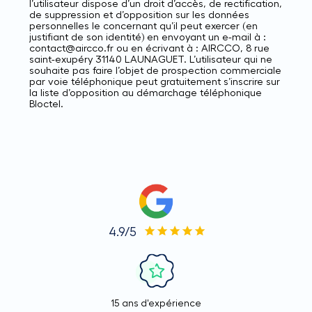
l’utilisateur dispose d’un droit d’accès, de rectification,
de suppression et d’opposition sur les données
personnelles le concernant qu’il peut exercer (en
justifiant de son identité) en envoyant un e-mail à :
contact@aircco.fr ou en écrivant à : AIRCCO, 8 rue
saint-exupéry 31140 LAUNAGUET. L’utilisateur qui ne
souhaite pas faire l’objet de prospection commerciale
par voie téléphonique peut gratuitement s’inscrire sur
la liste d’opposition au démarchage téléphonique
Bloctel.
4.9/5
15 ans d'expérience