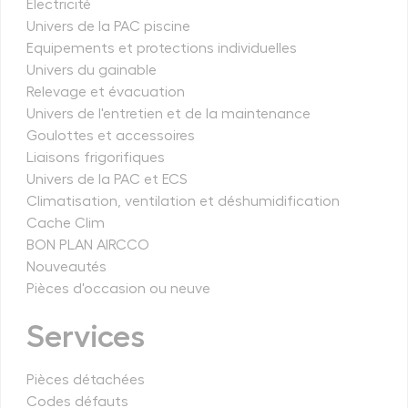
Électricité
Univers de la PAC piscine
Equipements et protections individuelles
Univers du gainable
Relevage et évacuation
Univers de l'entretien et de la maintenance
Goulottes et accessoires
Liaisons frigorifiques
Univers de la PAC et ECS
Climatisation, ventilation et déshumidification
Cache Clim
BON PLAN AIRCCO
Nouveautés
Pièces d'occasion ou neuve
Services
Pièces détachées
Codes défauts