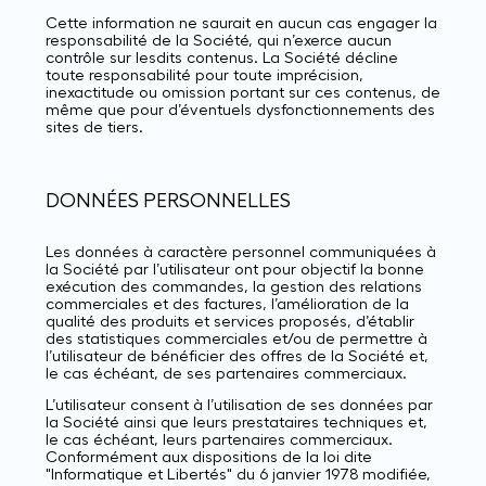
Cette information ne saurait en aucun cas engager la
responsabilité de la Société, qui n’exerce aucun
contrôle sur lesdits contenus. La Société décline
toute responsabilité pour toute imprécision,
inexactitude ou omission portant sur ces contenus, de
même que pour d’éventuels dysfonctionnements des
sites de tiers.
DONNÉES PERSONNELLES
Les données à caractère personnel communiquées à
la Société par l’utilisateur ont pour objectif la bonne
exécution des commandes, la gestion des relations
commerciales et des factures, l’amélioration de la
qualité des produits et services proposés, d’établir
des statistiques commerciales et/ou de permettre à
l’utilisateur de bénéficier des offres de la Société et,
le cas échéant, de ses partenaires commerciaux.
L’utilisateur consent à l’utilisation de ses données par
la Société ainsi que leurs prestataires techniques et,
le cas échéant, leurs partenaires commerciaux.
Conformément aux dispositions de la loi dite
"Informatique et Libertés" du 6 janvier 1978 modifiée,