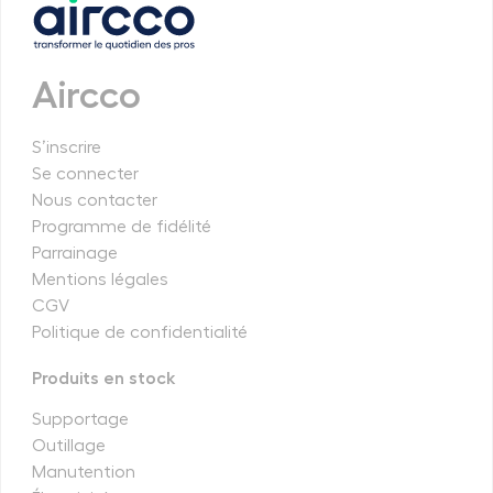
Aircco
S’inscrire
Se connecter
Nous contacter
Programme de fidélité
Parrainage
Mentions légales
CGV
Politique de confidentialité
Produits en stock
Supportage
Outillage
Manutention