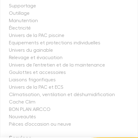
Supportage
Outillage
Manutention
Électricité
Univers de la PAC piscine
Equipements et protections individuelles
Univers du gainable
Relevage et évacuation
Univers de l'entretien et de la maintenance
Goulottes et accessoires
Liaisons frigorifiques
Univers de la PAC et ECS
Climatisation, ventilation et déshumidification
Cache Clim
BON PLAN AIRCCO
Nouveautés
Pièces d'occasion ou neuve
Services