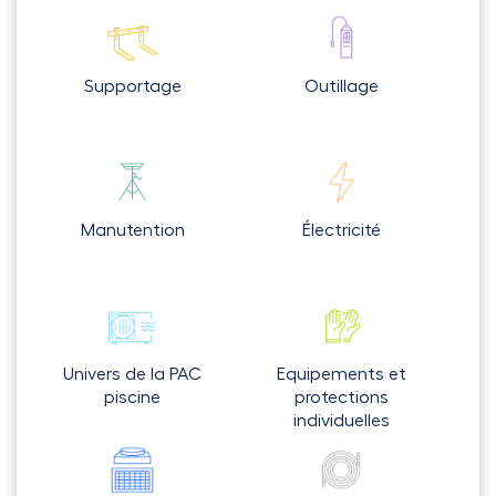
Supportage
Outillage
Manutention
Électricité
Univers de la PAC
Equipements et
piscine
protections
individuelles