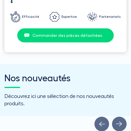
Efficacité
Expertise
Partenariats
Commander des pièces détachées
Nos nouveautés
Découvrez ici une sélection de nos nouveautés
produits.