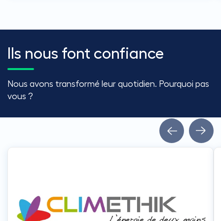
Ils nous font confiance
Nous avons transformé leur quotidien. Pourquoi pas
vous ?