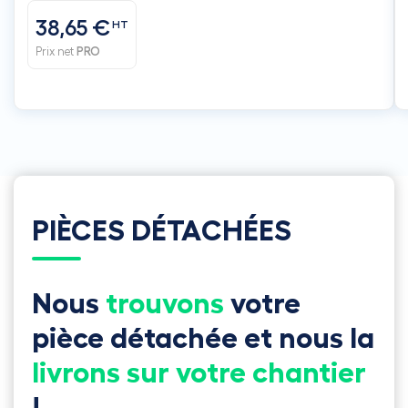
38,65 €
HT
Prix net
PRO
PIÈCES DÉTACHÉES
Nous
trouvons
votre
pièce détachée et nous la
livrons sur votre chantier
!