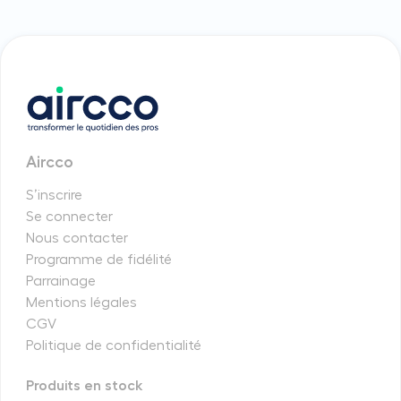
Aircco
S’inscrire
Se connecter
Nous contacter
Programme de fidélité
Parrainage
Mentions légales
CGV
Politique de confidentialité
Produits en stock