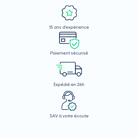
15 ans d'expérience
Paiement sécurisé
Expédié en 24h
SAV à votre écoute