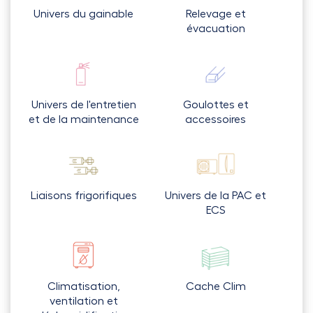
Univers du gainable
Relevage et
évacuation
Univers de l'entretien
Goulottes et
et de la maintenance
accessoires
Liaisons frigorifiques
Univers de la PAC et
ECS
Climatisation,
Cache Clim
ventilation et