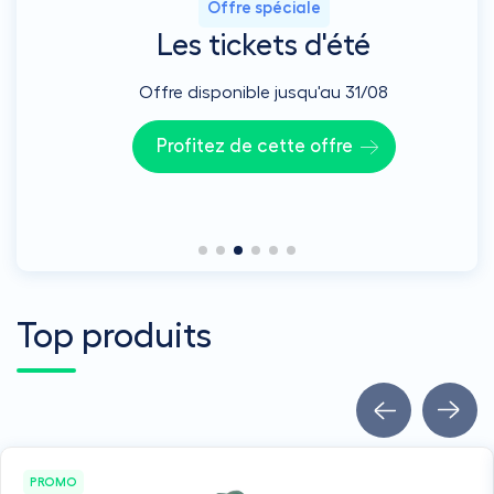
et
Offre spéciale
Les tickets d'été
chauffage
Offre disponible jusqu'au 31/08
Profitez de cette offre
Top produits
PROMO