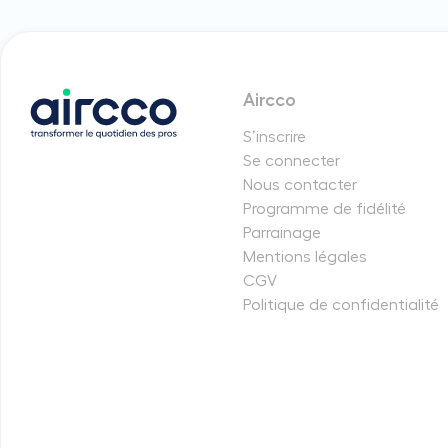
Aircco
S’inscrire
Se connecter
Nous contacter
Programme de fidélité
Parrainage
Mentions légales
CGV
Politique de confidentialité