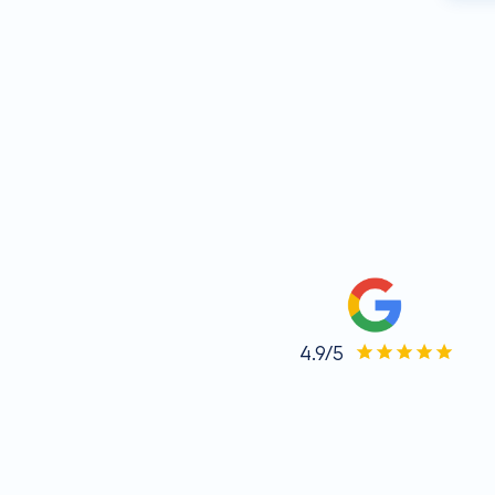
4.9/5