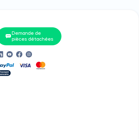
Demande de
pièces détachées