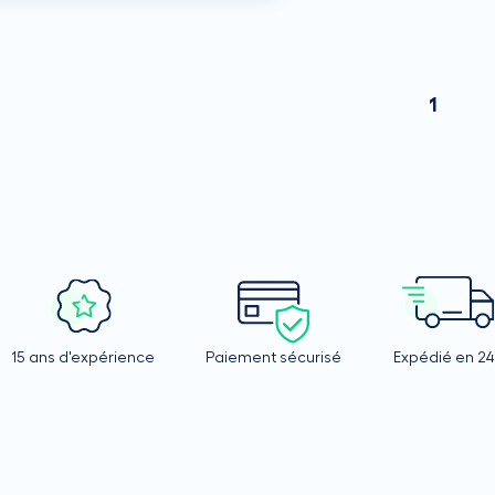
1
15 ans d'expérience
Paiement sécurisé
Expédié en 2