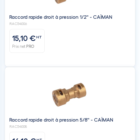
Raccord rapide droit à pression 1/2'' - CAÏMAN
RAC54006
15,10 €
HT
Prix net
PRO
Raccord rapide droit à pression 5/8'' - CAÏMAN
RAC54008