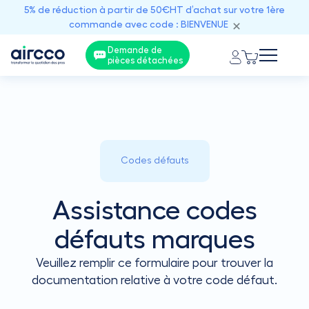
5% de réduction à partir de 50€HT d’achat sur votre 1ère
commande avec code : BIENVENUE
Demande de
pièces détachées
Codes défauts
Assistance codes
défauts marques
Veuillez remplir ce formulaire pour trouver la
documentation relative à votre code défaut.