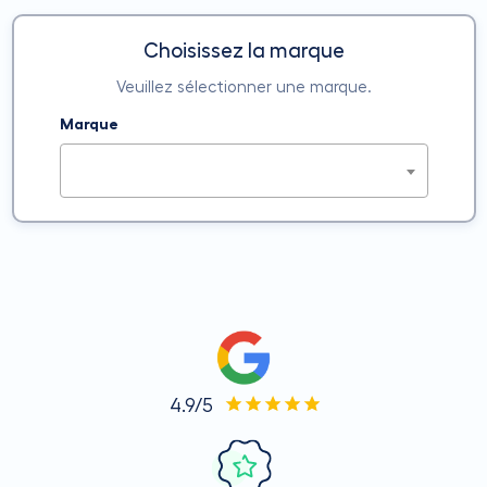
Choisissez la marque
Veuillez sélectionner une marque.
Marque
4.9/5