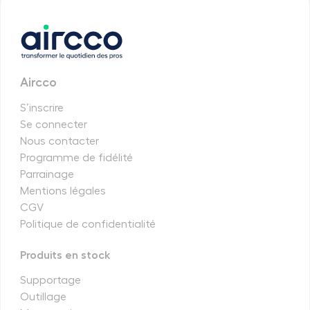
Aircco
S’inscrire
Se connecter
Nous contacter
Programme de fidélité
Parrainage
Mentions légales
CGV
Politique de confidentialité
Produits en stock
Supportage
Outillage