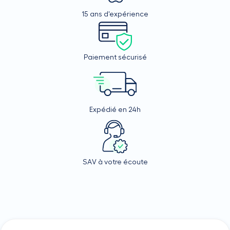
15 ans d'expérience
Paiement sécurisé
Expédié en 24h
SAV à votre écoute