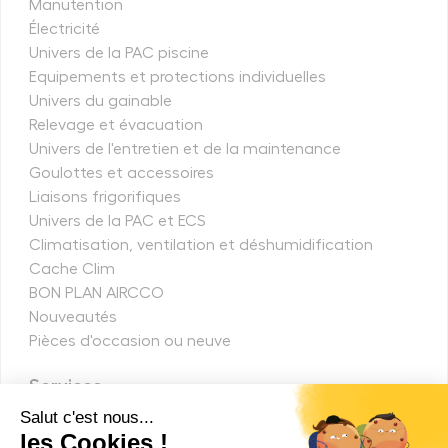
Manutention
Électricité
Univers de la PAC piscine
Equipements et protections individuelles
Univers du gainable
Relevage et évacuation
Univers de l'entretien et de la maintenance
Goulottes et accessoires
Liaisons frigorifiques
Univers de la PAC et ECS
Climatisation, ventilation et déshumidification
Cache Clim
BON PLAN AIRCCO
Nouveautés
Pièces d'occasion ou neuve
Services
Pièces détachées
Codes défauts