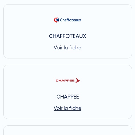
CHAFFOTEAUX
Voir la fiche
CHAPPEE
Voir la fiche