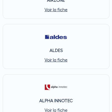
AIRZONE
Voir la fiche
ALDES
Voir la fiche
ALPHA INNOTEC
Voir la fiche