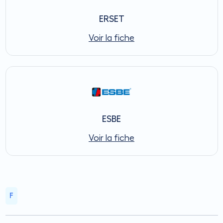
ERSET
Voir la fiche
ESBE
Voir la fiche
F