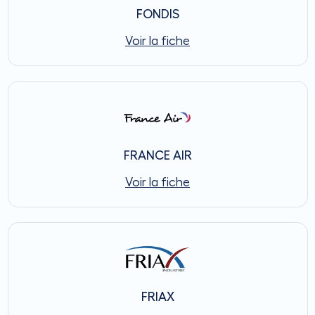
FONDIS
Voir la fiche
FRANCE AIR
Voir la fiche
FRIAX