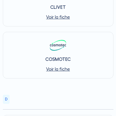
CLIVET
Voir la fiche
COSMOTEC
Voir la fiche
D