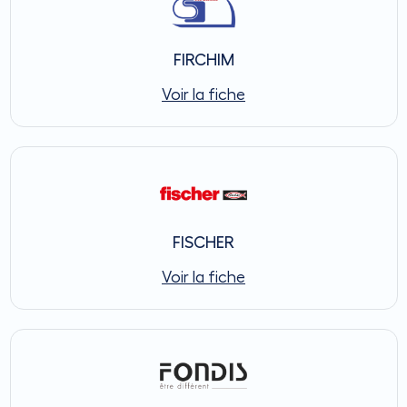
FIRCHIM
Voir la fiche
FISCHER
Voir la fiche