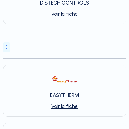
DISTECH CONTROLS
Voir la fiche
E
EASYTHERM
Voir la fiche