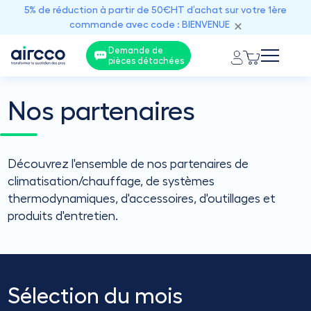
5% de réduction à partir de 50€HT d’achat sur votre 1ère
commande avec code : BIENVENUE
Demande de
pièces détachées
Nos partenaires
Découvrez l'ensemble de nos partenaires de
climatisation/chauffage, de systèmes
thermodynamiques, d'accessoires, d'outillages et
produits d'entretien.
Sélection du mois