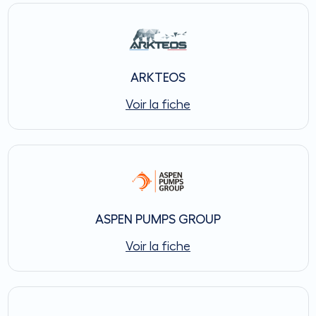
ARKTEOS
Voir la fiche
ASPEN PUMPS GROUP
Voir la fiche