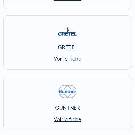
GRETEL
Voir la fiche
GUNTNER
Voir la fiche