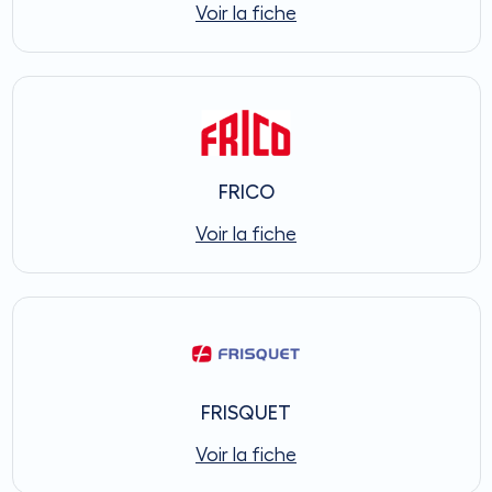
Voir la fiche
FRICO
Voir la fiche
FRISQUET
Voir la fiche