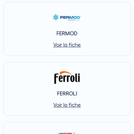
FERMOD
Voir la fiche
FERROLI
Voir la fiche