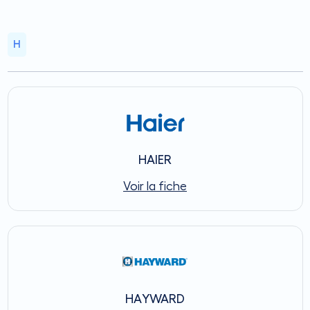
H
HAIER
Voir la fiche
HAYWARD