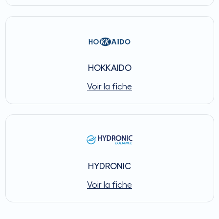
HOKKAIDO
Voir la fiche
HYDRONIC
Voir la fiche