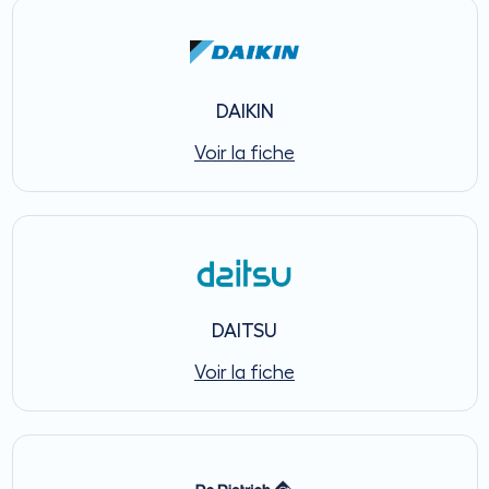
DAIKIN
Voir la fiche
DAITSU
Voir la fiche