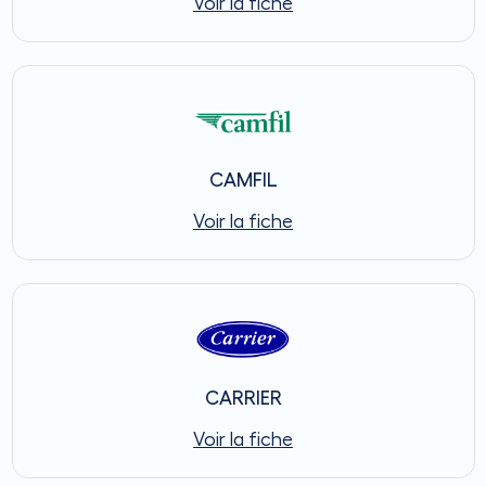
Voir la fiche
CAMFIL
Voir la fiche
CARRIER
Voir la fiche