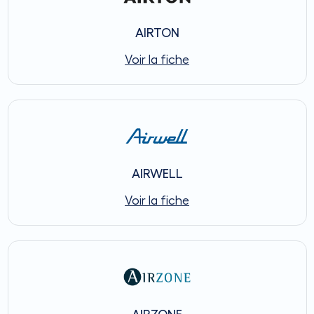
AIRTON
Voir la fiche
AIRWELL
Voir la fiche