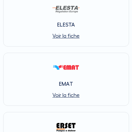
ELESTA
Voir la fiche
EMAT
Voir la fiche