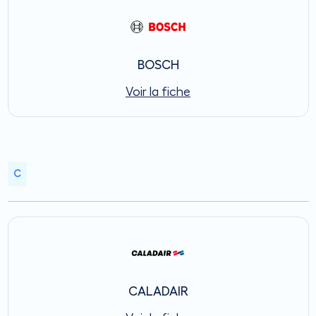
BOSCH
Voir la fiche
C
CALADAIR