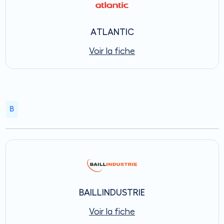
ATLANTIC
Voir la fiche
B
BAILLINDUSTRIE
Voir la fiche