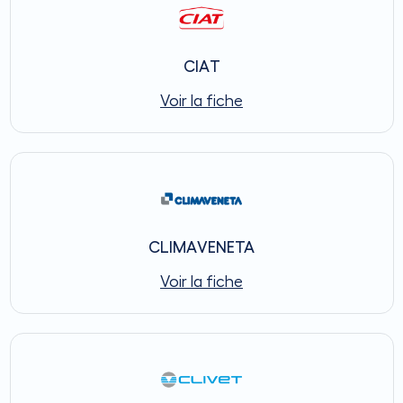
CIAT
Voir la fiche
CLIMAVENETA
Voir la fiche