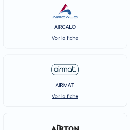
AIRCALO
Voir la fiche
AIRMAT
Voir la fiche