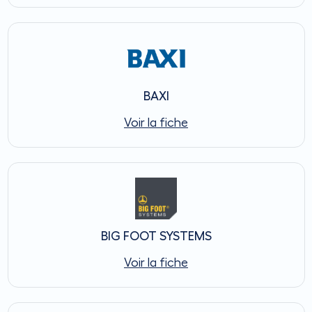
BAXI
Voir la fiche
BIG FOOT SYSTEMS
Voir la fiche