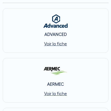
ADVANCED
Voir la fiche
AERMEC
Voir la fiche