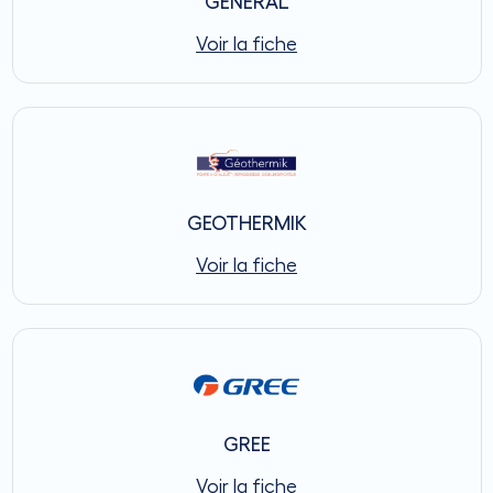
GENERAL
Voir la fiche
GEOTHERMIK
Voir la fiche
GREE
Voir la fiche