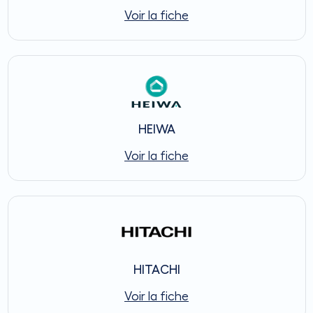
Voir la fiche
HEIWA
Voir la fiche
HITACHI
Voir la fiche