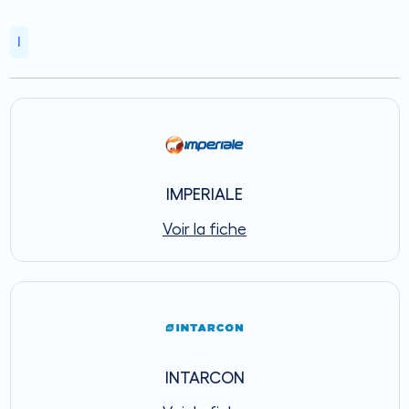
I
IMPERIALE
Voir la fiche
INTARCON