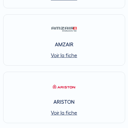
AMZAIR
Voir la fiche
ARISTON
Voir la fiche