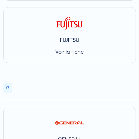
FUJITSU
Voir la fiche
G