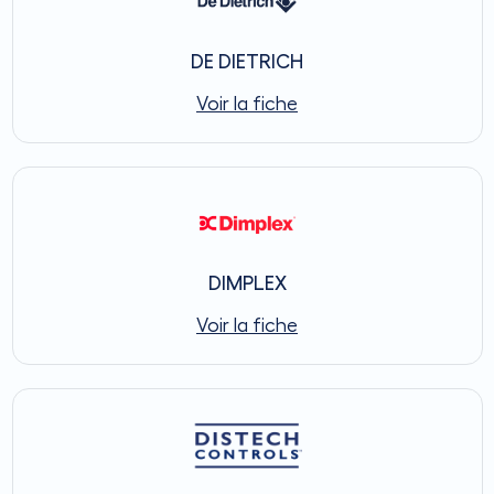
DE DIETRICH
Voir la fiche
DIMPLEX
Voir la fiche