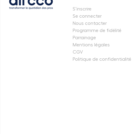
S’inscrire
Se connecter
Nous contacter
Programme de fidélité
Parrainage
Mentions légales
CGV
Politique de confidentialité