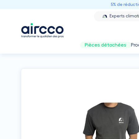
5% de réduct
Experts climat
Pièces détachées
Pro