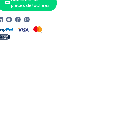
pièces détachées