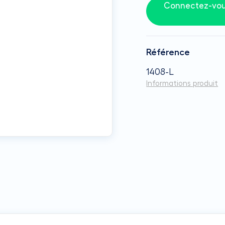
Connectez-vous
Référence
1408-L
Informations produit