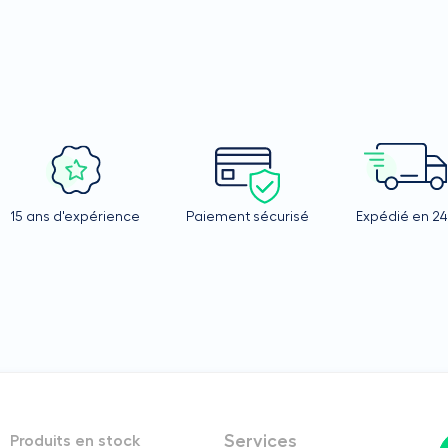
15 ans d'expérience
Paiement sécurisé
Expédié en 2
Services
Produits en stock