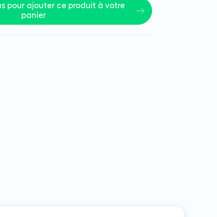
 pour ajouter ce produit à votre 
panier