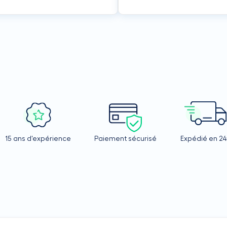
15 ans d'expérience
Paiement sécurisé
Expédié en 2