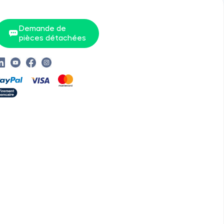
Demande de
pièces détachées