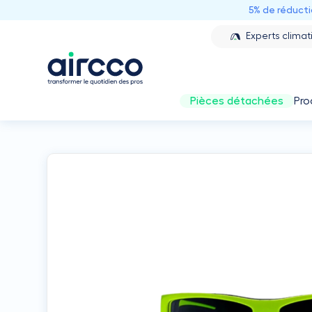
5% de réduct
Experts climat
Pièces détachées
Pro