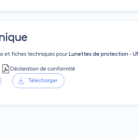
nique
ns et fiches techniques pour
Lunettes de protection - U
Déclaration de conformité
Télécharger