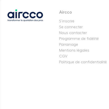
Aircco
S’inscrire
Se connecter
Nous contacter
Programme de fidélité
Parrainage
Mentions légales
CGV
Politique de confidentialité