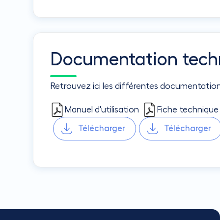
Documentation tech
Retrouvez ici les différentes documentatio
Manuel d'utilisation
Fiche technique
Télécharger
Télécharger