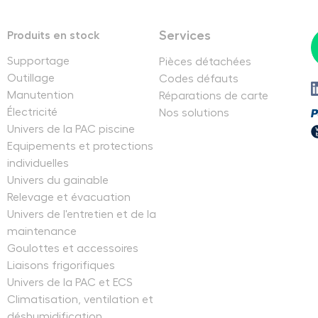
Services
Produits en stock
Supportage
Pièces détachées
Outillage
Codes défauts
Manutention
Réparations de carte
Électricité
Nos solutions
Univers de la PAC piscine
Equipements et protections
individuelles
Univers du gainable
Relevage et évacuation
Univers de l'entretien et de la
maintenance
Goulottes et accessoires
Liaisons frigorifiques
Univers de la PAC et ECS
Climatisation, ventilation et
déshumidification