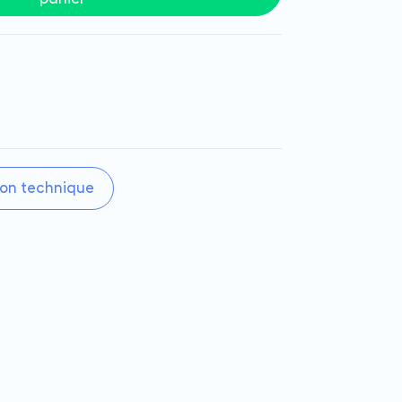
on technique