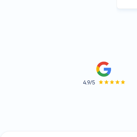
4.9/5