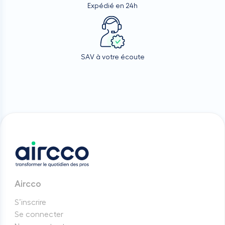
Expédié en 24h
SAV à votre écoute
Aircco
S’inscrire
Se connecter