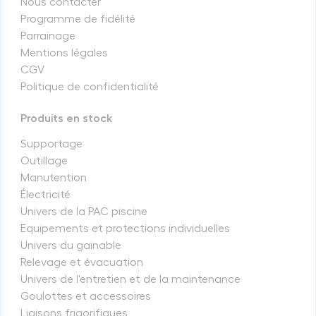
Nous contacter
Programme de fidélité
Parrainage
Mentions légales
CGV
Politique de confidentialité
Produits en stock
Supportage
Outillage
Manutention
Électricité
Univers de la PAC piscine
Equipements et protections individuelles
Univers du gainable
Relevage et évacuation
Univers de l'entretien et de la maintenance
Goulottes et accessoires
Liaisons frigorifiques