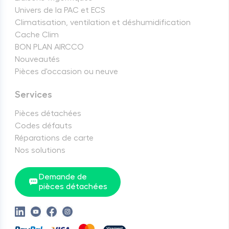
Univers de la PAC et ECS
Climatisation, ventilation et déshumidification
Cache Clim
BON PLAN AIRCCO
Nouveautés
Pièces d'occasion ou neuve
Services
Pièces détachées
Codes défauts
Réparations de carte
Nos solutions
Demande de
pièces détachées