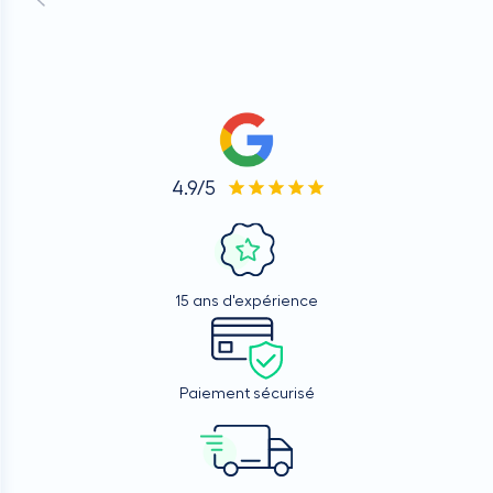
4.9/5
15 ans d'expérience
Paiement sécurisé