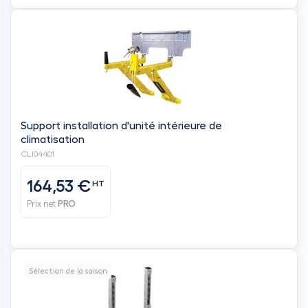
Support installation d'unité intérieure de
climatisation
CLI04401
164,53 €
HT
Prix net
PRO
Sélection de la saison