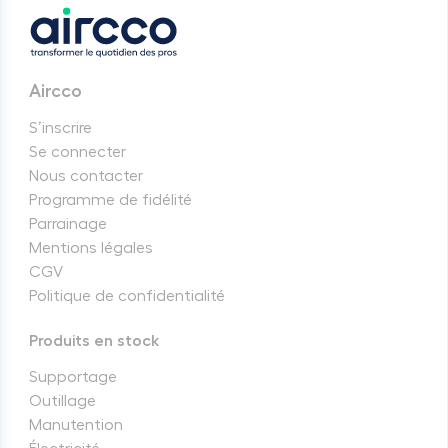
Aircco
S’inscrire
Se connecter
Nous contacter
Programme de fidélité
Parrainage
Mentions légales
CGV
Politique de confidentialité
Produits en stock
Supportage
Outillage
Manutention