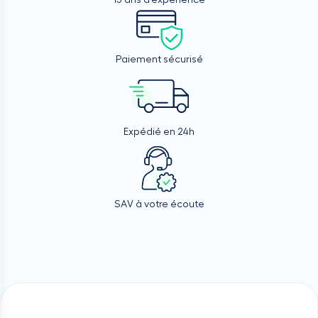
15 ans d'expérience
Paiement sécurisé
Expédié en 24h
SAV à votre écoute