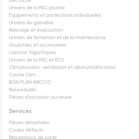
Électricité
Univers de la PAC piscine
Equipements et protections individuelles
Univers du gainable
Relevage et évacuation
Univers de l'entretien et de la maintenance
Goulottes et accessoires
Liaisons frigorifiques
Univers de la PAC et ECS
Climatisation, ventilation et déshumidification
Cache Clim
BON PLAN AIRCCO
Nouveautés
Pièces d'occasion ou neuve
Services
Pièces détachées
Codes défauts
Réparations de carte