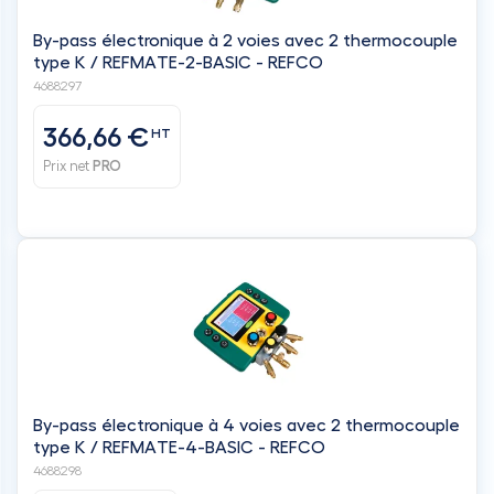
By-pass électronique à 2 voies avec 2 thermocouple
type K / REFMATE-2-BASIC - REFCO
4688297
366,66 €
HT
Prix net
PRO
By-pass électronique à 4 voies avec 2 thermocouple
type K / REFMATE-4-BASIC - REFCO
4688298