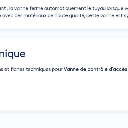
gérant : la vanne ferme automatiquement le tuyau lorsque 
e avec des matériaux de haute qualité, cette vanne est s
nique
ns et fiches techniques pour
Vanne de contrôle d'accès 