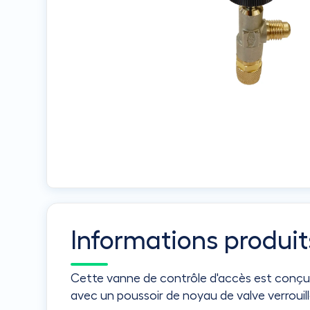
Informations produit
Cette vanne de contrôle d'accès est conçue 
avec un poussoir de noyau de valve verrouil