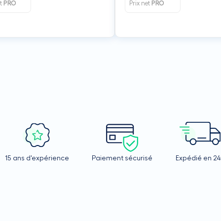
et
PRO
Prix net
PRO
15 ans d'expérience
Paiement sécurisé
Expédié en 2