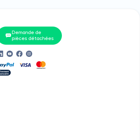
Demande de
pièces détachées