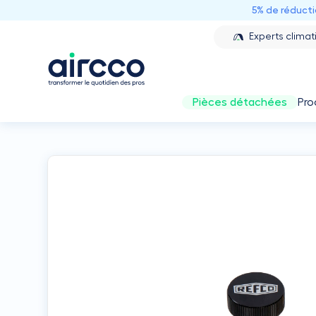
5% de réduct
Experts climat
Pièces détachées
Pro