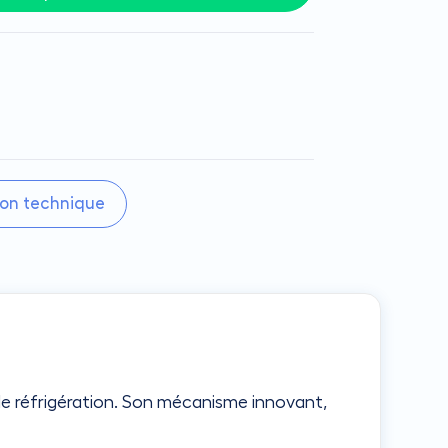
on technique
 de réfrigération. Son mécanisme innovant,