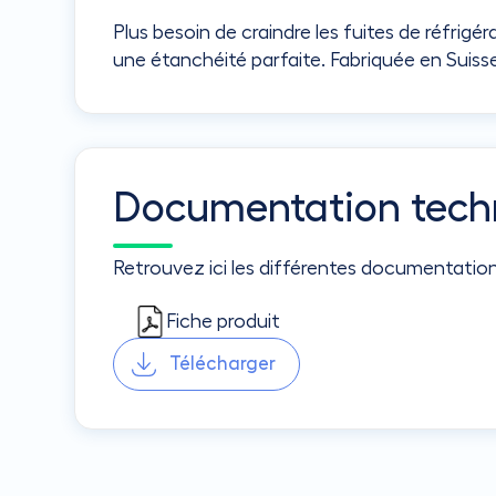
Plus besoin de craindre les fuites de réfri
une étanchéité parfaite. Fabriquée en Suiss
Documentation tech
Retrouvez ici les différentes documentatio
Fiche produit
Télécharger