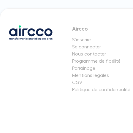
Aircco
S’inscrire
Se connecter
Nous contacter
Programme de fidélité
Parrainage
Mentions légales
CGV
Politique de confidentialité