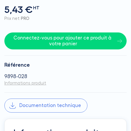
5,43 €
HT
Prix net
PRO
Connectez-vous pour ajouter ce produit à 
votre panier
Référence
9898-028
Informations produit
Documentation technique