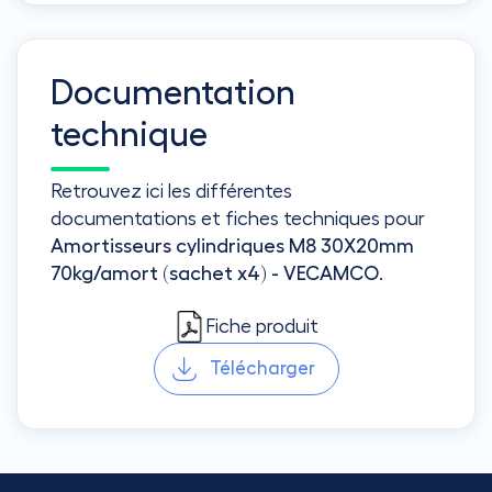
Documentation
technique
Retrouvez ici les différentes
documentations et fiches techniques pour
Amortisseurs cylindriques M8 30X20mm
70kg/amort (sachet x4) - VECAMCO
.
Fiche produit
Télécharger