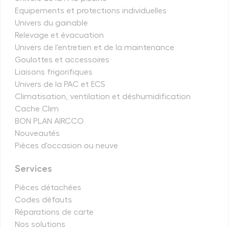
Equipements et protections individuelles
Univers du gainable
Relevage et évacuation
Univers de l'entretien et de la maintenance
Goulottes et accessoires
Liaisons frigorifiques
Univers de la PAC et ECS
Climatisation, ventilation et déshumidification
Cache Clim
BON PLAN AIRCCO
Nouveautés
Pièces d'occasion ou neuve
Services
Pièces détachées
Codes défauts
Réparations de carte
Nos solutions