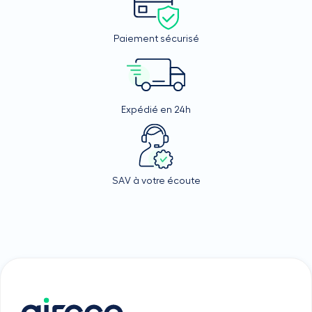
Paiement sécurisé
Expédié en 24h
SAV à votre écoute