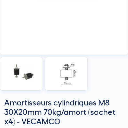
Amortisseurs cylindriques M8
30X20mm 70kg/amort (sachet
x4) - VECAMCO