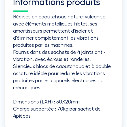
Informations produits
Réalisés en caoutchouc naturel vulcanisé
avec éléments métalliques filetés, ses
amortisseurs permettent d’isoler et
d’éliminer complètement les vibrations
produites par les machines.
Fournis dans des sachets de 4 joints anti-
vibration, avec écrous et rondelles.
Silencieux blocs de caoutchouc et à double
ossature idéale pour réduire les vibrations
produites par les appareils électriques ou
mécaniques.
Dimensions (LXH) : 30X20mm
Charge supportée : 70kg par sachet de
4pièces