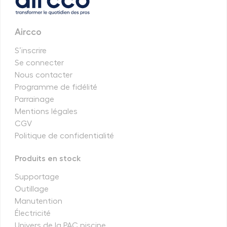
Aircco
S’inscrire
Se connecter
Nous contacter
Programme de fidélité
Parrainage
Mentions légales
CGV
Politique de confidentialité
Produits en stock
Supportage
Outillage
Manutention
Électricité
Univers de la PAC piscine