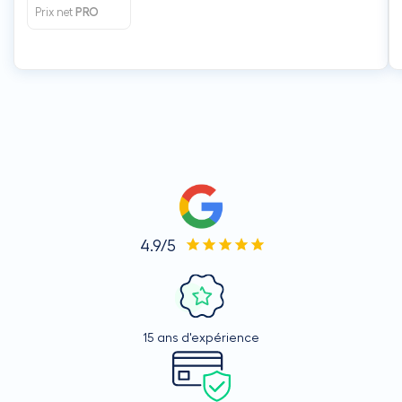
Prix net
PRO
4.9/5
15 ans d'expérience