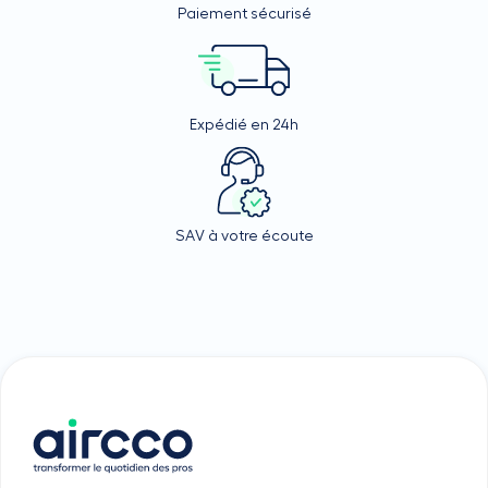
Paiement sécurisé
Expédié en 24h
SAV à votre écoute