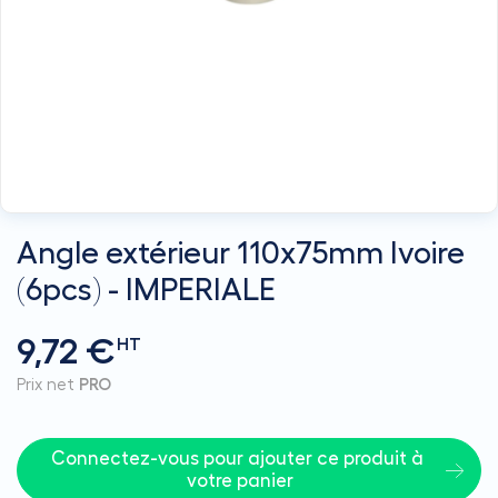
Angle extérieur 110x75mm Ivoire
(6pcs) - IMPERIALE
9,72 €
HT
Prix net
PRO
Connectez-vous pour ajouter ce produit à 
votre panier