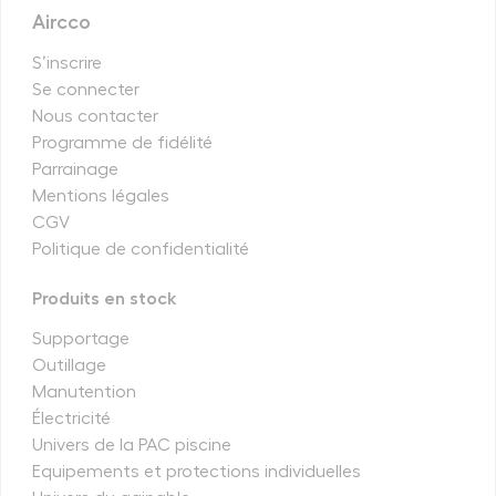
Aircco
S’inscrire
Se connecter
Nous contacter
Programme de fidélité
Parrainage
Mentions légales
CGV
Politique de confidentialité
Produits en stock
Supportage
Outillage
Manutention
Électricité
Univers de la PAC piscine
Equipements et protections individuelles