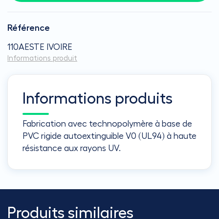
Référence
110AESTE IVOIRE
Informations produit
Informations produits
Fabrication avec technopolymère à base de
PVC rigide autoextinguible V0 (UL94) à haute
résistance aux rayons UV.
Produits similaires