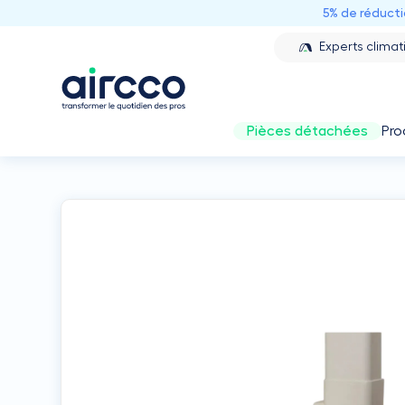
5% de réduct
Experts climat
Pièces détachées
Pro