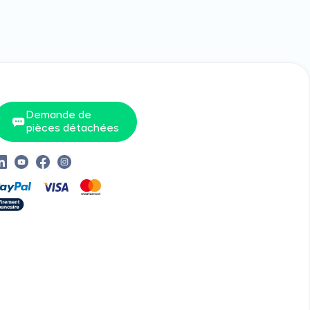
Demande de
pièces détachées