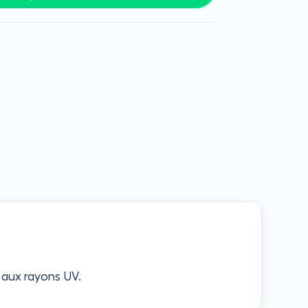
 aux rayons UV.