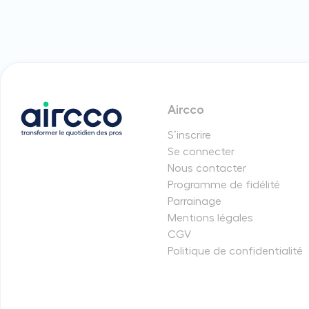
Aircco
S’inscrire
Se connecter
Nous contacter
Programme de fidélité
Parrainage
Mentions légales
CGV
Politique de confidentialité