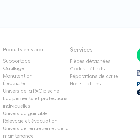
Services
Produits en stock
Supportage
Pièces détachées
Outillage
Codes défauts
Manutention
Réparations de carte
Électricité
Nos solutions
Univers de la PAC piscine
Equipements et protections
individuelles
Univers du gainable
Relevage et évacuation
Univers de l'entretien et de la
maintenance