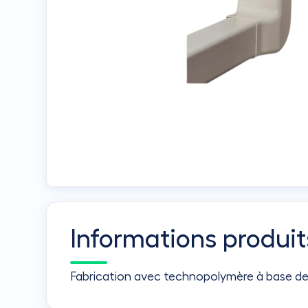
Informations produit
Fabrication avec technopolymère à base de 