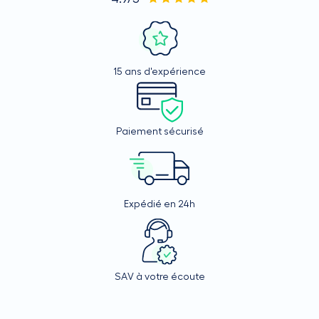
15 ans d'expérience
Paiement sécurisé
Expédié en 24h
SAV à votre écoute