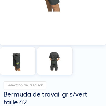
Sélection de la saison
Bermuda de travail gris/vert
taille 42