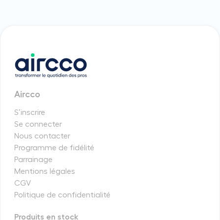
Aircco
S’inscrire
Se connecter
Nous contacter
Programme de fidélité
Parrainage
Mentions légales
CGV
Politique de confidentialité
Produits en stock