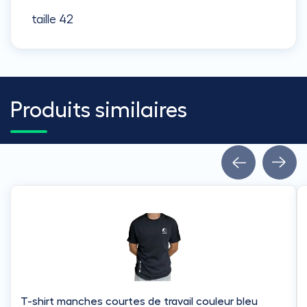
taille 42
Produits similaires
T-shirt manches courtes de travail couleur bleu