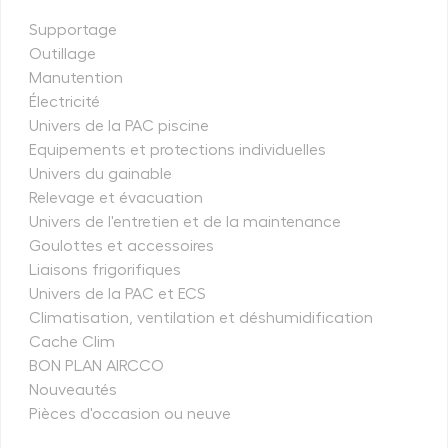
Supportage
Outillage
Manutention
Électricité
Univers de la PAC piscine
Equipements et protections individuelles
Univers du gainable
Relevage et évacuation
Univers de l'entretien et de la maintenance
Goulottes et accessoires
Liaisons frigorifiques
Univers de la PAC et ECS
Climatisation, ventilation et déshumidification
Cache Clim
BON PLAN AIRCCO
Nouveautés
Pièces d'occasion ou neuve