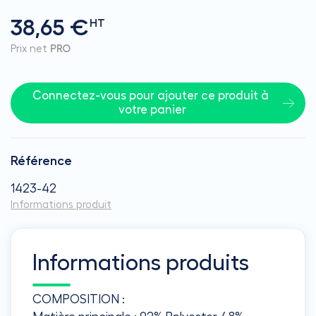
38,65 €
HT
Prix net
PRO
Connectez-vous pour ajouter ce produit à 
votre panier
Référence
1423-42
Informations produit
Informations produits
COMPOSITION :