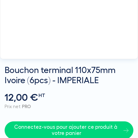
Bouchon terminal 110x75mm
Ivoire (6pcs) - IMPERIALE
12,00 €
HT
Prix net
PRO
Connectez-vous pour ajouter ce produit à 
votre panier