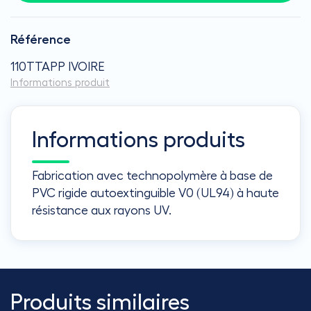
Référence
110TTAPP IVOIRE
Informations produit
Informations produits
Fabrication avec technopolymère à base de
PVC rigide autoextinguible V0 (UL94) à haute
résistance aux rayons UV.
Produits similaires