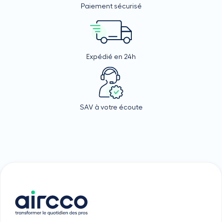
Paiement sécurisé
Expédié en 24h
SAV à votre écoute