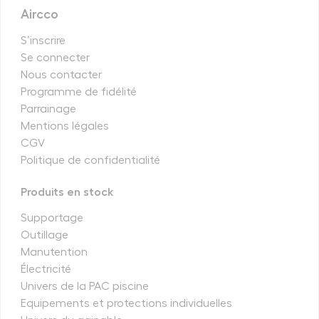
Aircco
S’inscrire
Se connecter
Nous contacter
Programme de fidélité
Parrainage
Mentions légales
CGV
Politique de confidentialité
Produits en stock
Supportage
Outillage
Manutention
Électricité
Univers de la PAC piscine
Equipements et protections individuelles