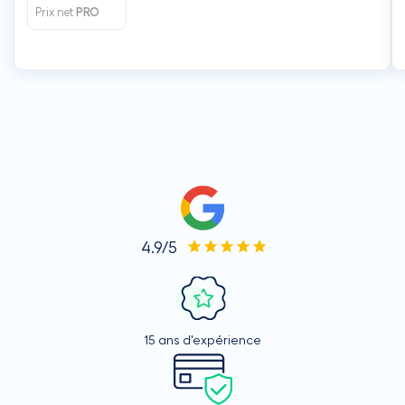
Prix net
PRO
4.9/5
15 ans d'expérience