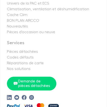
Univers de la PAC et ECS
Climatisation, ventilation et déshumidification
Cache Clim
BON PLAN AIRCCO
Nouveautés
Pièces d'occasion ou neuve
Services
Pièces détachées
Codes défauts
Réparations de carte
Nos solutions
Demande de
pièces détachées