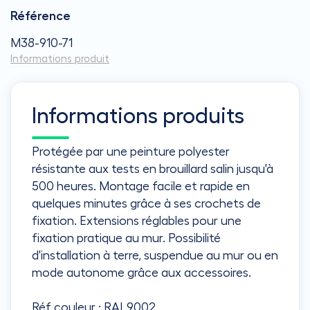
Référence
M38-910-71
Informations produit
Informations produits
Protégée par une peinture polyester
résistante aux tests en brouillard salin jusqu'à
500 heures. Montage facile et rapide en
quelques minutes grâce à ses crochets de
fixation. Extensions réglables pour une
fixation pratique au mur. Possibilité
d'installation à terre, suspendue au mur ou en
mode autonome grâce aux accessoires.
Réf couleur : RAL9002