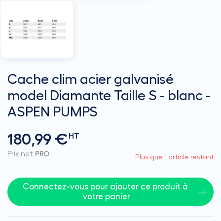
Cache clim acier galvanisé
model Diamante Taille S - blanc -
ASPEN PUMPS
180,99 €
HT
Prix net
PRO
Plus que 1 article restant
Connectez-vous pour ajouter ce produit à 
votre panier