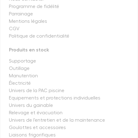
Programme de fidélité
Parrainage
Mentions légales
CGV
Politique de confidentialité
Produits en stock
Supportage
Outillage
Manutention
Électricité
Univers de la PAC piscine
Equipements et protections individuelles
Univers du gainable
Relevage et évacuation
Univers de l'entretien et de la maintenance
Goulottes et accessoires
Liaisons frigorifiques