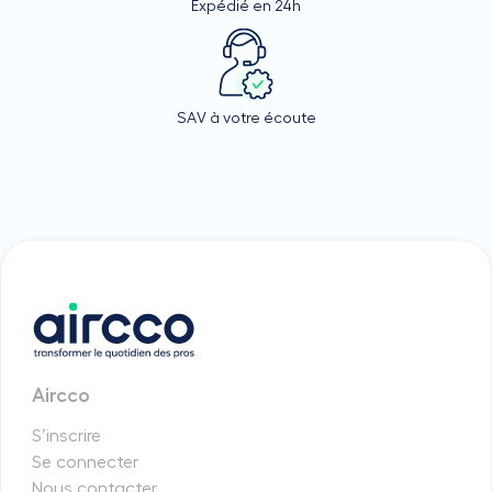
Expédié en 24h
SAV à votre écoute
Aircco
S’inscrire
Se connecter
Nous contacter