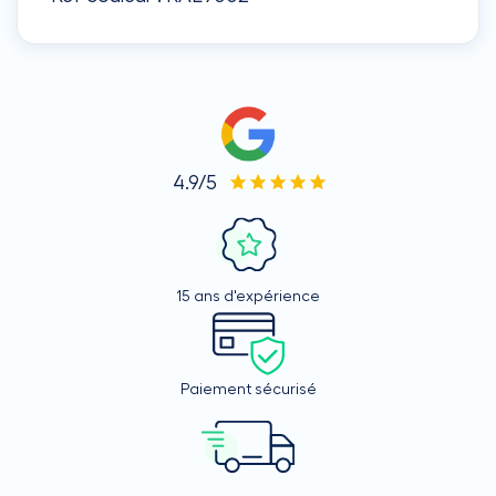
4.9/5
15 ans d'expérience
Paiement sécurisé