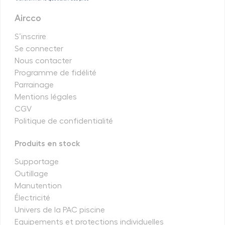
Aircco
S’inscrire
Se connecter
Nous contacter
Programme de fidélité
Parrainage
Mentions légales
CGV
Politique de confidentialité
Produits en stock
Supportage
Outillage
Manutention
Électricité
Univers de la PAC piscine
Equipements et protections individuelles