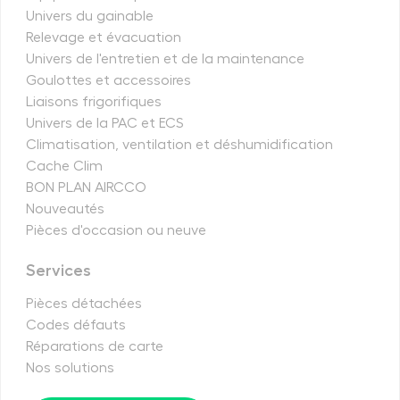
Univers du gainable
Relevage et évacuation
Univers de l'entretien et de la maintenance
Goulottes et accessoires
Liaisons frigorifiques
Univers de la PAC et ECS
Climatisation, ventilation et déshumidification
Cache Clim
BON PLAN AIRCCO
Nouveautés
Pièces d'occasion ou neuve
Services
Pièces détachées
Codes défauts
Réparations de carte
Nos solutions