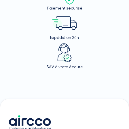
Paiement sécurisé
Expédié en 24h
SAV à votre écoute