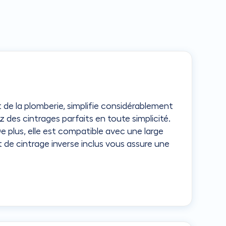
t de la plomberie, simplifie considérablement
 des cintrages parfaits en toute simplicité.
e plus, elle est compatible avec une large
 de cintrage inverse inclus vous assure une