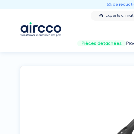
5% de réduct
Experts climat
Pièces détachées
Pro