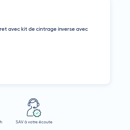
ret avec kit de cintrage inverse avec
4h
SAV à votre écoute