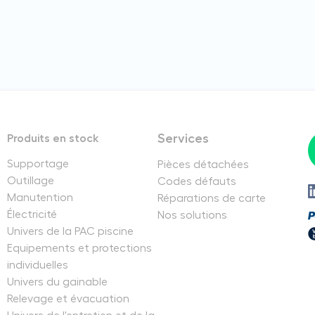
Services
Produits en stock
Supportage
Pièces détachées
Outillage
Codes défauts
Manutention
Réparations de carte
Électricité
Nos solutions
Univers de la PAC piscine
Equipements et protections
individuelles
Univers du gainable
Relevage et évacuation