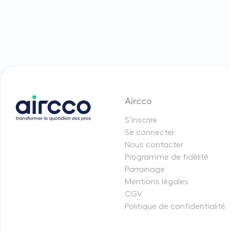
Aircco
S’inscrire
Se connecter
Nous contacter
Programme de fidélité
Parrainage
Mentions légales
CGV
Politique de confidentialité