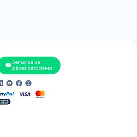
Demande de
pièces détachées