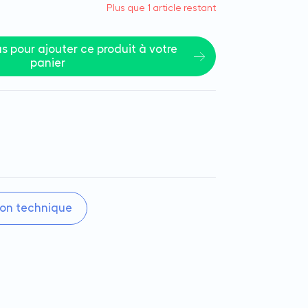
Plus que 1 article restant
 pour ajouter ce produit à votre 
panier
on technique