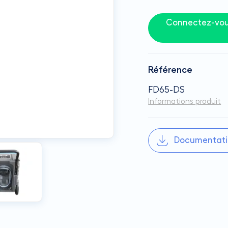
Connectez-vous
Référence
FD65-DS
Informations produit
Documentati