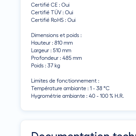
Certifié CE : Oui
Certifié TÜV : Oui
Certifié RoHS : Oui
Dimensions et poids :
Hauteur : 810 mm
Largeur : 510 mm
Profondeur : 485 mm
Poids : 37 kg
Limites de fonctionnement :
Température ambiante : 1 - 38 °C
Hygrométrie ambiante : 40 - 100 % H.R.