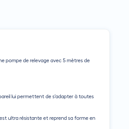
 d'une pompe de relevage avec 5 mètres de
ppareil lui permettent de s'adapter à toutes
.
st ultra résistante et reprend sa forme en