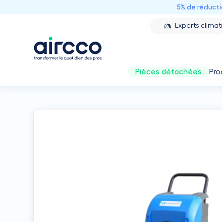
5% de réduct
Experts climat
Pièces détachées
Pro