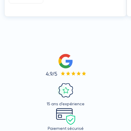
4.9/5
15 ans d'expérience
Paiement sécurisé