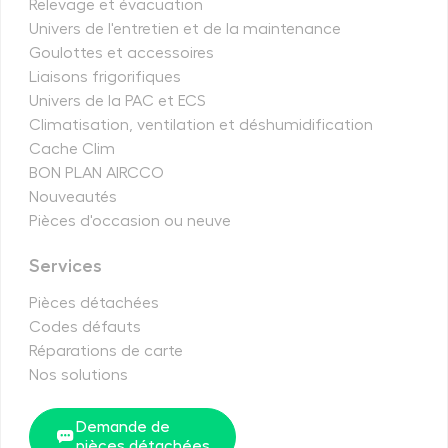
Relevage et évacuation
Univers de l'entretien et de la maintenance
Goulottes et accessoires
Liaisons frigorifiques
Univers de la PAC et ECS
Climatisation, ventilation et déshumidification
Cache Clim
BON PLAN AIRCCO
Nouveautés
Pièces d'occasion ou neuve
Services
Pièces détachées
Codes défauts
Réparations de carte
Nos solutions
Demande de
pièces détachées