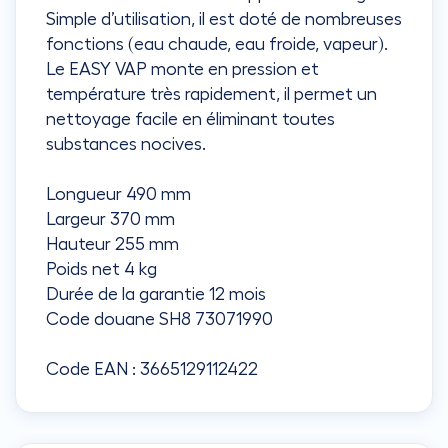
Simple d’utilisation, il est doté de nombreuses
fonctions (eau chaude, eau froide, vapeur).
Le EASY VAP monte en pression et
température très rapidement, il permet un
nettoyage facile en éliminant toutes
substances nocives.
Longueur 490 mm
Largeur 370 mm
Hauteur 255 mm
Poids net 4 kg
Durée de la garantie 12 mois
Code douane SH8 73071990
Code EAN : 3665129112422