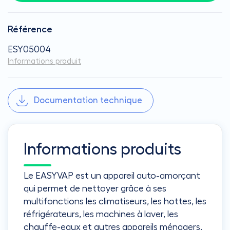
Référence
ESY05004
Informations produit
Documentation technique
Informations produits
Le EASYVAP est un appareil auto-amorçant
qui permet de nettoyer grâce à ses
multifonctions les climatiseurs, les hottes, les
réfrigérateurs, les machines à laver, les
chauffe-eaux et autres appareils ménagers.