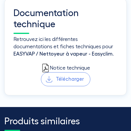
Documentation
technique
Retrouvez ici les différentes
documentations et fiches techniques pour
EASYVAP / Nettoyeur à vapeur - Easyclim
.
Notice technique
Télécharger
Produits similaires