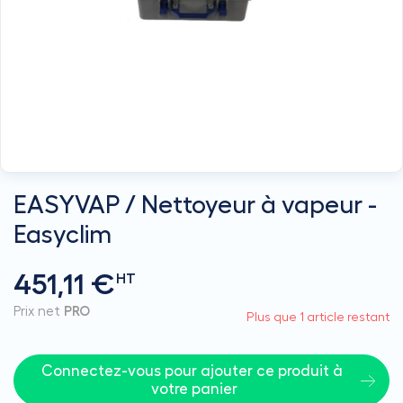
EASYVAP / Nettoyeur à vapeur -
Easyclim
451,11 €
HT
Prix net
PRO
Plus que 1 article restant
Connectez-vous pour ajouter ce produit à 
votre panier