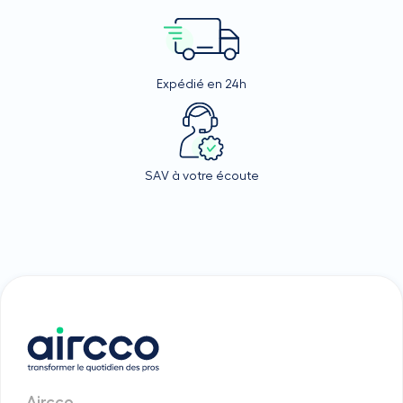
Expédié en 24h
SAV à votre écoute
Aircco