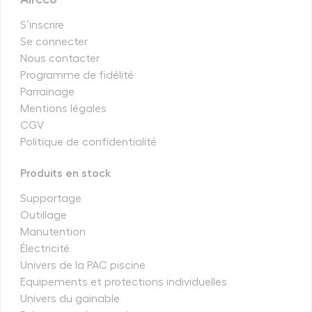
S’inscrire
Se connecter
Nous contacter
Programme de fidélité
Parrainage
Mentions légales
CGV
Politique de confidentialité
Produits en stock
Supportage
Outillage
Manutention
Électricité
Univers de la PAC piscine
Equipements et protections individuelles
Univers du gainable