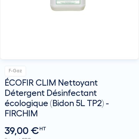
F-Gaz
ÉCOFIR CLIM Nettoyant
Détergent Désinfectant
écologique (Bidon 5L TP2) -
FIRCHIM
39,00 €
HT