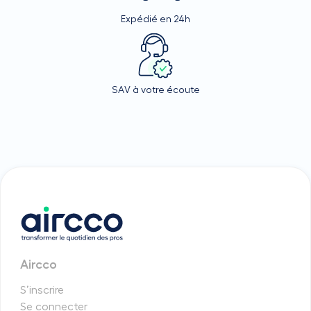
Expédié en 24h
SAV à votre écoute
Aircco
S’inscrire
Se connecter