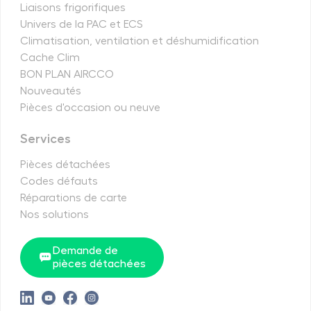
Liaisons frigorifiques
Univers de la PAC et ECS
Climatisation, ventilation et déshumidification
Cache Clim
BON PLAN AIRCCO
Nouveautés
Pièces d'occasion ou neuve
Services
Pièces détachées
Codes défauts
Réparations de carte
Nos solutions
Demande de
pièces détachées