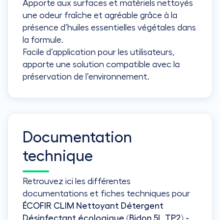
Apporte aux surfaces et matériels nettoyés
une odeur fraîche et agréable grâce à la
présence d’huiles essentielles végétales dans
la formule.
Facile d’application pour les utilisateurs,
apporte une solution compatible avec la
préservation de l’environnement.
Documentation
technique
Retrouvez ici les différentes
documentations et fiches techniques pour
ÉCOFIR CLIM Nettoyant Détergent
Désinfectant écologique (Bidon 5L TP2) -