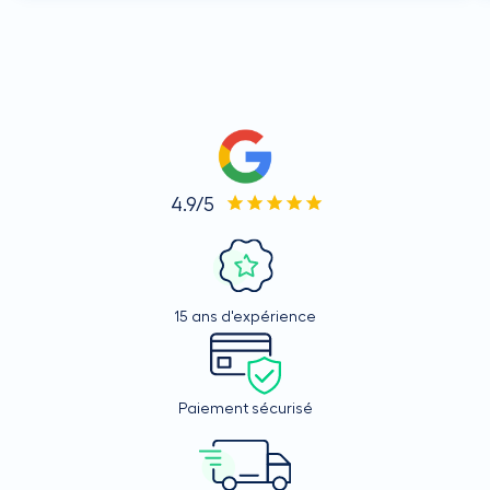
4.9/5
15 ans d'expérience
Paiement sécurisé