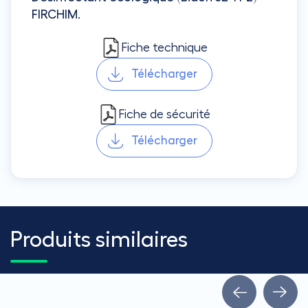
FIRCHIM
.
Fiche technique
Télécharger
Fiche de sécurité
Télécharger
Produits similaires