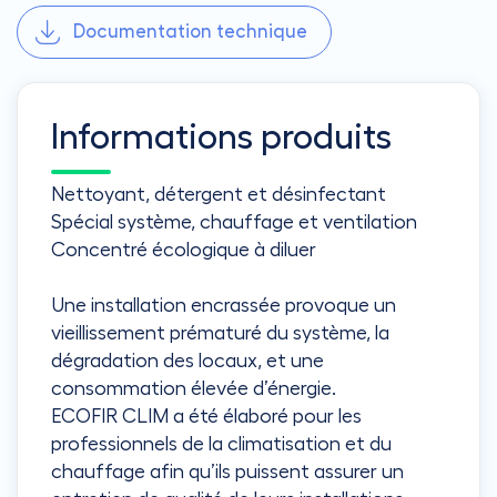
Documentation technique
Informations produits
Nettoyant, détergent et désinfectant
Spécial système, chauffage et ventilation
Concentré écologique à diluer
Une installation encrassée provoque un
vieillissement prématuré du système, la
dégradation des locaux, et une
consommation élevée d’énergie.
ECOFIR CLIM a été élaboré pour les
professionnels de la climatisation et du
chauffage afin qu’ils puissent assurer un