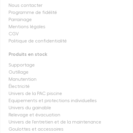
Nous contacter
Programme de fidélité
Parrainage
Mentions légales
CGV
Politique de confidentialité
Produits en stock
Supportage
Outillage
Manutention
Électricité
Univers de la PAC piscine
Equipements et protections individuelles
Univers du gainable
Relevage et évacuation
Univers de l'entretien et de la maintenance
Goulottes et accessoires