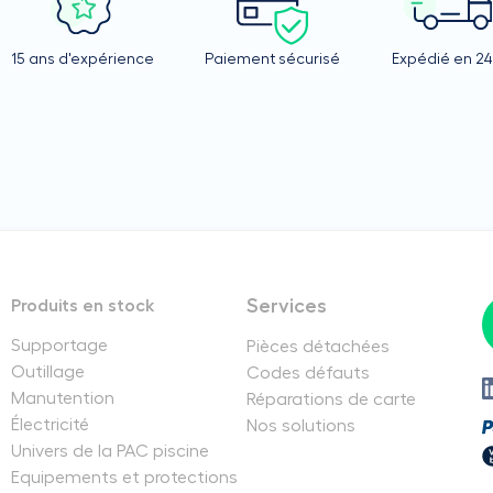
15 ans d'expérience
Paiement sécurisé
Expédié en 2
Services
Produits en stock
Supportage
Pièces détachées
Outillage
Codes défauts
Manutention
Réparations de carte
Électricité
Nos solutions
Univers de la PAC piscine
Equipements et protections