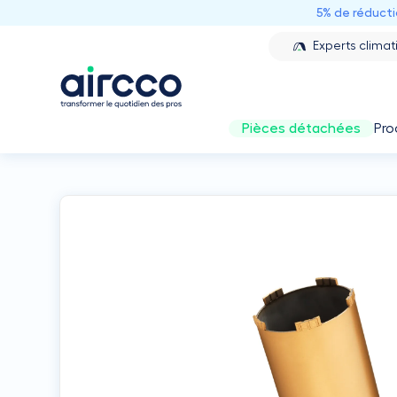
5% de réduct
Experts climat
Pièces détachées
Pro