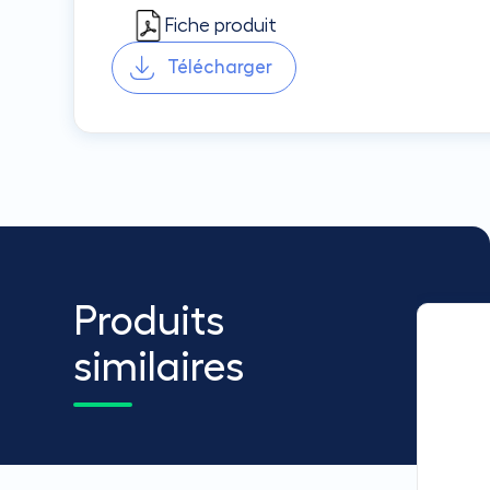
Fiche produit
Télécharger
Produits
similaires