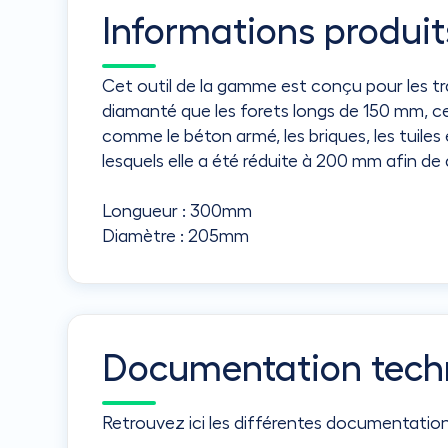
Informations produit
Cet outil de la gamme est conçu pour les t
diamanté que les forets longs de 150 mm, ce
comme le béton armé, les briques, les tuiles
lesquels elle a été réduite à 200 mm afin de 
Longueur : 300mm
Diamètre : 205mm
Documentation tech
Retrouvez ici les différentes documentatio