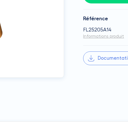
Référence
FL25205A14
Informations produit
Documentati