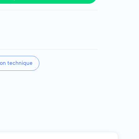
on technique