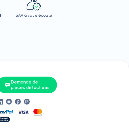
4h
SAV à votre écoute
Demande de
pièces détachées