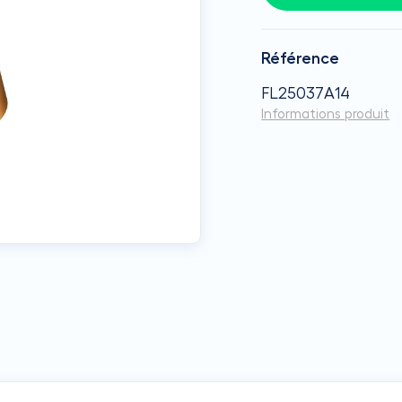
Référence
FL25037A14
Informations produit