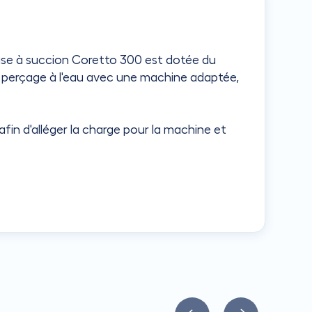
euse à succion Coretto 300 est dotée du
 perçage à l'eau avec une machine adaptée,
fin d'alléger la charge pour la machine et