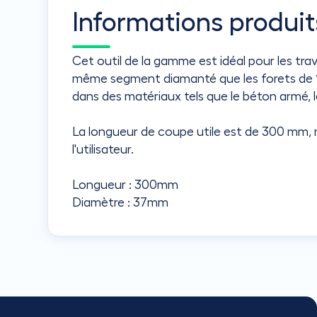
Informations produit
Cet outil de la gamme est idéal pour les tr
même segment diamanté que les forets de 1
dans des matériaux tels que le béton armé, les
La longueur de coupe utile est de 300 mm, m
l'utilisateur.
Longueur : 300mm
Diamètre : 37mm