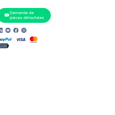
Demande de
pièces détachées