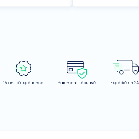
15 ans d'expérience
Paiement sécurisé
Expédié en 2