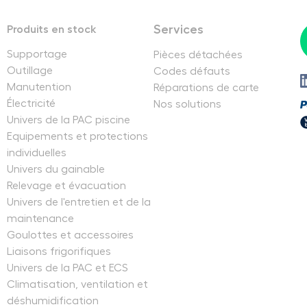
Services
Produits en stock
Supportage
Pièces détachées
Outillage
Codes défauts
Manutention
Réparations de carte
Électricité
Nos solutions
Univers de la PAC piscine
Equipements et protections
individuelles
Univers du gainable
Relevage et évacuation
Univers de l'entretien et de la
maintenance
Goulottes et accessoires
Liaisons frigorifiques
Univers de la PAC et ECS
Climatisation, ventilation et
déshumidification