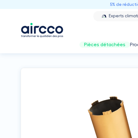
5% de réduct
Experts climat
Pièces détachées
Pro