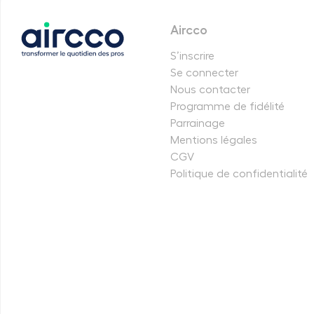
Aircco
S’inscrire
Se connecter
Nous contacter
Programme de fidélité
Parrainage
Mentions légales
CGV
Politique de confidentialité