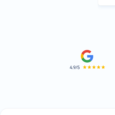
4.9/5