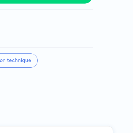
on technique