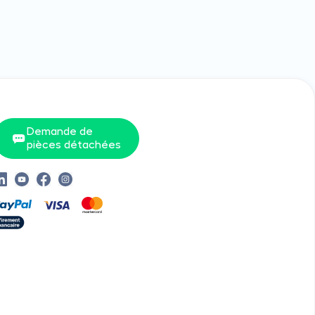
Demande de
pièces détachées