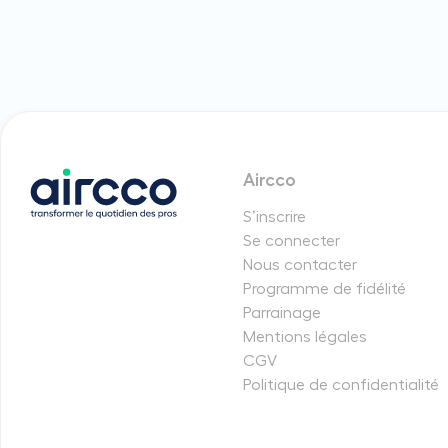
Aircco
S’inscrire
Se connecter
Nous contacter
Programme de fidélité
Parrainage
Mentions légales
CGV
Politique de confidentialité