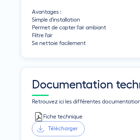
Avantages :
Simple d'installation
Permet de capter l'air ambiant
Filtre l'air
Se nettoie facilement
Documentation tech
Retrouvez ici les différentes documentatio
Fiche technique
Télécharger