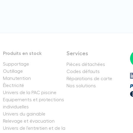
Services
Produits en stock
Supportage
Pièces détachées
Outillage
Codes défauts
Manutention
Réparations de carte
Électricité
Nos solutions
Univers de la PAC piscine
Equipements et protections
individuelles
Univers du gainable
Relevage et évacuation
Univers de l'entretien et de la