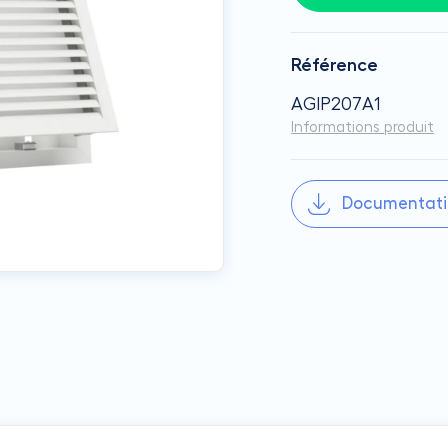
Référence
AGIP207A1
Informations produit
Documentati