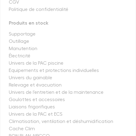
CGV
Politique de confidentialité
Produits en stock
Supportage
Outillage
Manutention
Électricité
Univers de la PAC piscine
Equipements et protections individuelles
Univers du gainable
Relevage et évacuation
Univers de l'entretien et de la maintenance
Goulottes et accessoires
Liaisons frigorifiques
Univers de la PAC et ECS
Climatisation, ventilation et déshumidification
Cache Clim