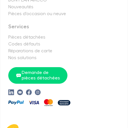
BON PLAN AIRCCO
Nouveautés
Pièces d'occasion ou neuve
Services
Pièces détachées
Codes défauts
Réparations de carte
Nos solutions
Demande de
pièces détachées