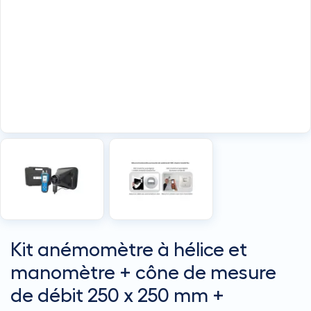
Kit anémomètre à hélice et
manomètre + cône de mesure
de débit 250 x 250 mm +