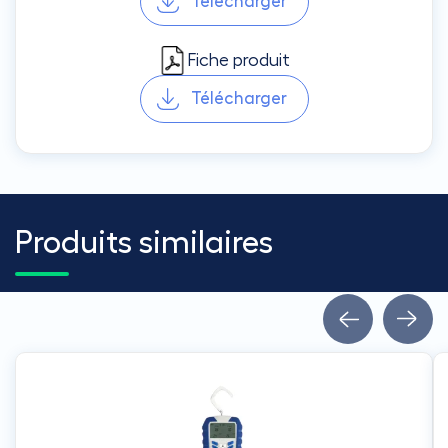
Télécharger
Fiche produit
Télécharger
Produits similaires