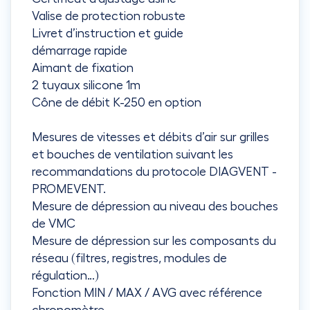
Valise de protection robuste
Livret d’instruction et guide
démarrage rapide
Aimant de fixation
2 tuyaux silicone 1m
Cône de débit K-250 en option
Mesures de vitesses et débits d’air sur grilles
et bouches de ventilation suivant les
recommandations du protocole DIAGVENT -
PROMEVENT.
Mesure de dépression au niveau des bouches
de VMC
Mesure de dépression sur les composants du
réseau (filtres, registres, modules de
régulation…)
Fonction MIN / MAX / AVG avec référence
chronomètre