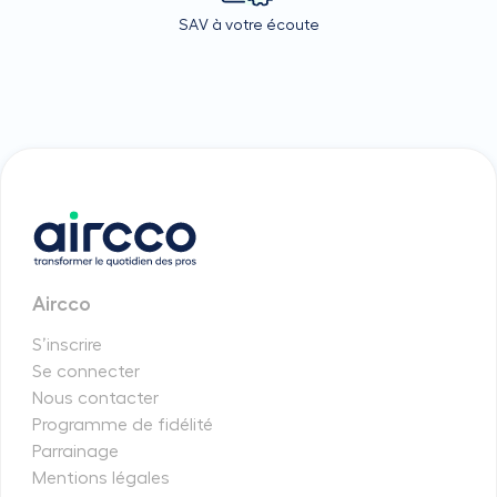
SAV à votre écoute
Aircco
S’inscrire
Se connecter
Nous contacter
Programme de fidélité
Parrainage
Mentions légales