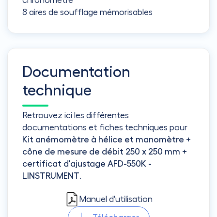
8 aires de soufflage mémorisables
Documentation
technique
Retrouvez ici les différentes
documentations et fiches techniques pour
Kit anémomètre à hélice et manomètre +
cône de mesure de débit 250 x 250 mm +
certificat d'ajustage AFD-550K -
LINSTRUMENT
.
Manuel d'utilisation