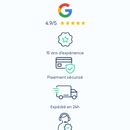
4.9/5
15 ans d'expérience
Paiement sécurisé
Expédié en 24h