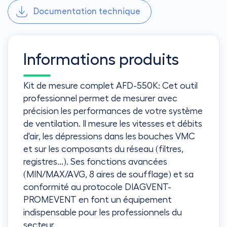
Documentation technique
Informations produits
Kit de mesure complet AFD-550K: Cet outil
professionnel permet de mesurer avec
précision les performances de votre système
de ventilation. Il mesure les vitesses et débits
d'air, les dépressions dans les bouches VMC
et sur les composants du réseau (filtres,
registres...). Ses fonctions avancées
(MIN/MAX/AVG, 8 aires de soufflage) et sa
conformité au protocole DIAGVENT-
PROMEVENT en font un équipement
indispensable pour les professionnels du
secteur.