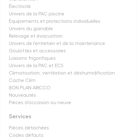
Électricité
Univers de la PAC piscine
Equipements et protections individuelles
Univers du gainable
Relevage et évacuation
Univers de l'entretien et de la maintenance
Goulottes et accessoires
Liaisons frigorifiques
Univers de la PAC et ECS
Climatisation, ventilation et déshumidification
Cache Clim
BON PLAN AIRCCO
Nouveautés
Pièces d'occasion ou neuve
Services
Pièces détachées
Codes défauts