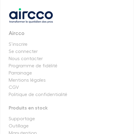
Aircco
S’inscrire
Se connecter
Nous contacter
Programme de fidélité
Parrainage
Mentions légales
CGV
Politique de confidentialité
Produits en stock
Supportage
Outillage
Manutention