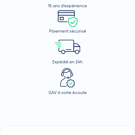
15 ans d'expérience
Paiement sécurisé
Expédié en 24h
SAV à votre écoute