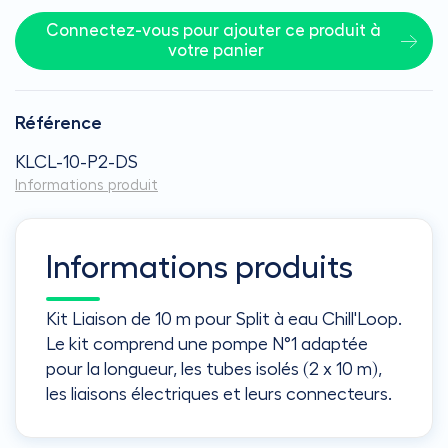
Connectez-vous pour ajouter ce produit à 
votre panier
Référence
KLCL-10-P2-DS
Informations produit
Informations produits
Kit Liaison de 10 m pour Split à eau Chill'Loop.
Le kit comprend une pompe N°1 adaptée
pour la longueur, les tubes isolés (2 x 10 m),
les liaisons électriques et leurs connecteurs.