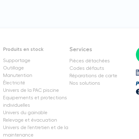
Services
Produits en stock
Supportage
Pièces détachées
Outillage
Codes défauts
Manutention
Réparations de carte
Électricité
Nos solutions
Univers de la PAC piscine
Equipements et protections
individuelles
Univers du gainable
Relevage et évacuation
Univers de l'entretien et de la
maintenance