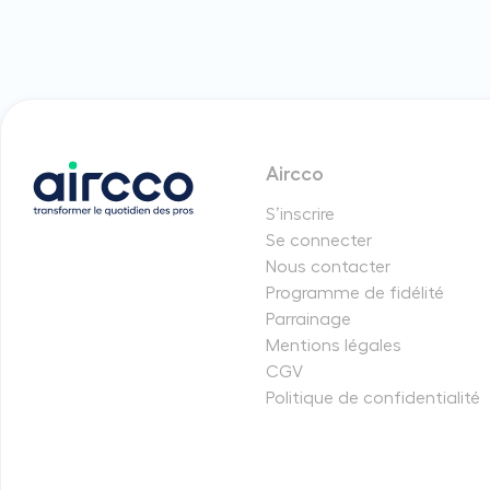
Aircco
S’inscrire
Se connecter
Nous contacter
Programme de fidélité
Parrainage
Mentions légales
CGV
Politique de confidentialité