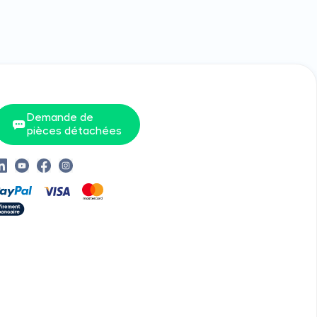
Demande de
pièces détachées