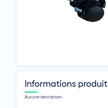
Informations produit
Aucune description.