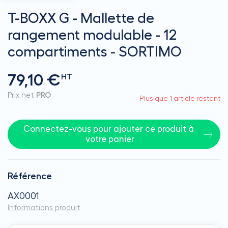
T-BOXX G - Mallette de
rangement modulable - 12
compartiments - SORTIMO
79,10 €
HT
Prix net
PRO
Plus que 1 article restant
Connectez-vous pour ajouter ce produit à 
votre panier
Référence
AX0001
Informations produit