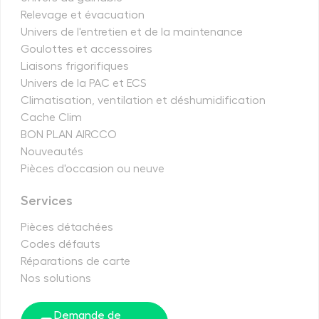
Relevage et évacuation
Univers de l'entretien et de la maintenance
Goulottes et accessoires
Liaisons frigorifiques
Univers de la PAC et ECS
Climatisation, ventilation et déshumidification
Cache Clim
BON PLAN AIRCCO
Nouveautés
Pièces d'occasion ou neuve
Services
Pièces détachées
Codes défauts
Réparations de carte
Nos solutions
Demande de