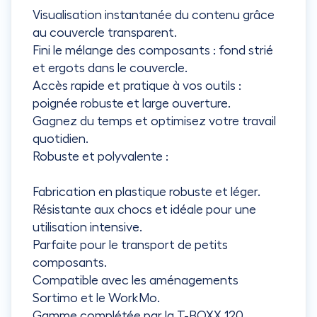
Visualisation instantanée du contenu grâce
au couvercle transparent.
Fini le mélange des composants : fond strié
et ergots dans le couvercle.
Accès rapide et pratique à vos outils :
poignée robuste et large ouverture.
Gagnez du temps et optimisez votre travail
quotidien.
Robuste et polyvalente :
Fabrication en plastique robuste et léger.
Résistante aux chocs et idéale pour une
utilisation intensive.
Parfaite pour le transport de petits
composants.
Compatible avec les aménagements
Sortimo et le WorkMo.
Gamme complétée par la T-BOXX 120