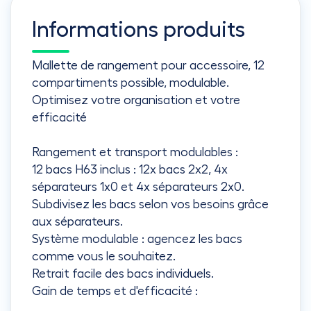
Informations produits
Mallette de rangement pour accessoire, 12
compartiments possible, modulable.
Optimisez votre organisation et votre
efficacité
Rangement et transport modulables :
12 bacs H63 inclus : 12x bacs 2x2, 4x
séparateurs 1x0 et 4x séparateurs 2x0.
Subdivisez les bacs selon vos besoins grâce
aux séparateurs.
Système modulable : agencez les bacs
comme vous le souhaitez.
Retrait facile des bacs individuels.
Gain de temps et d'efficacité :