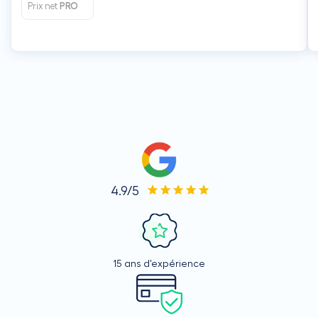
Prix net
PRO
4.9/5
15 ans d'expérience