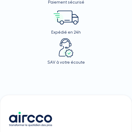
Paiement sécurisé
Expédié en 24h
SAV à votre écoute