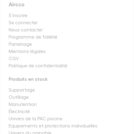
Aircco
S’inscrire
Se connecter
Nous contacter
Programme de fidélité
Parrainage
Mentions légales
CGV
Politique de confidentialité
Produits en stock
Supportage
Outillage
Manutention
Électricité
Univers de la PAC piscine
Equipements et protections individuelles
Univers du gainable