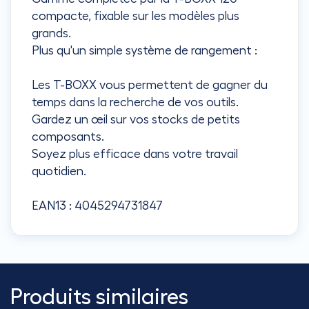
compacte, fixable sur les modèles plus
grands.
Plus qu'un simple système de rangement :
Les T-BOXX vous permettent de gagner du
temps dans la recherche de vos outils.
Gardez un œil sur vos stocks de petits
composants.
Soyez plus efficace dans votre travail
quotidien.
EAN13 : 4045294731847
Produits similaires