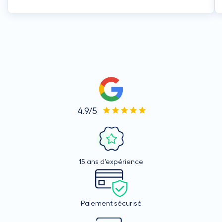
4.9/5
15 ans d'expérience
Paiement sécurisé