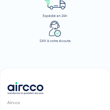
Expédié en 24h
SAV à votre écoute
Aircco