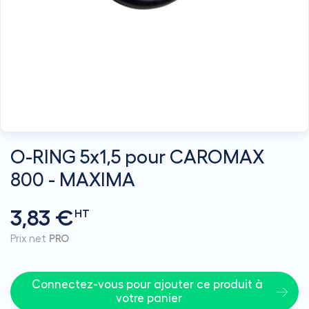
O-RING 5x1,5 pour CAROMAX
800 - MAXIMA
3,83 €
HT
Prix net
PRO
Connectez-vous pour ajouter ce produit à 
votre panier