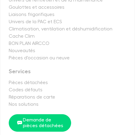
Goulottes et accessoires
Liaisons frigorifiques
Univers de la PAC et ECS
Climatisation, ventilation et déshumidification
Cache Clim
BON PLAN AIRCCO
Nouveautés
Pièces d'occasion ou neuve
Services
Pièces détachées
Codes défauts
Réparations de carte
Nos solutions
Demande de
pièces détachées