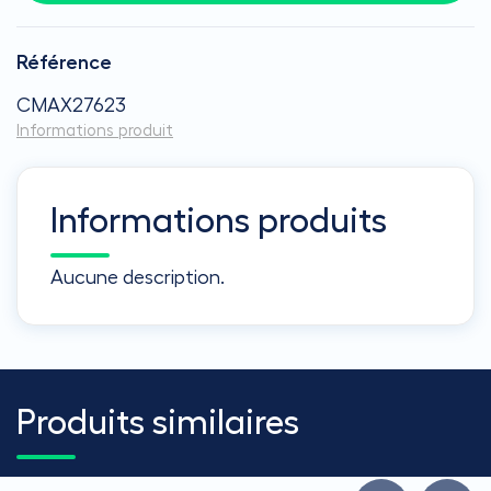
Référence
CMAX27623
Informations produit
Informations produits
Aucune description.
Produits similaires