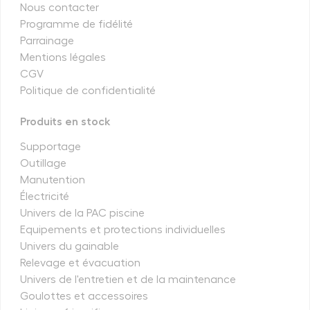
Nous contacter
Programme de fidélité
Parrainage
Mentions légales
CGV
Politique de confidentialité
Produits en stock
Supportage
Outillage
Manutention
Électricité
Univers de la PAC piscine
Equipements et protections individuelles
Univers du gainable
Relevage et évacuation
Univers de l'entretien et de la maintenance
Goulottes et accessoires