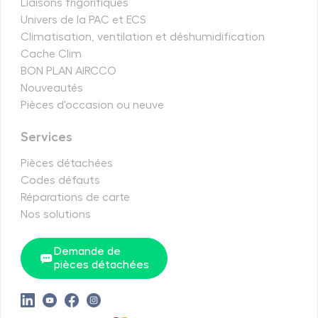
Liaisons frigorifiques
Univers de la PAC et ECS
Climatisation, ventilation et déshumidification
Cache Clim
BON PLAN AIRCCO
Nouveautés
Pièces d'occasion ou neuve
Services
Pièces détachées
Codes défauts
Réparations de carte
Nos solutions
Demande de
pièces détachées