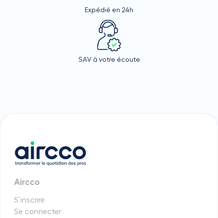
Expédié en 24h
SAV à votre écoute
Aircco
S’inscrire
Se connecter