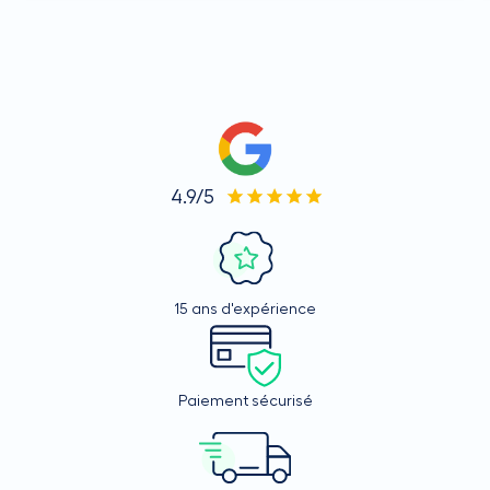
4.9/5
15 ans d'expérience
Paiement sécurisé