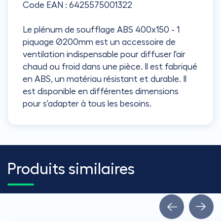
Code EAN : 6425575001322
Le plénum de soufflage ABS 400x150 - 1
piquage Ø200mm est un accessoire de
ventilation indispensable pour diffuser l'air
chaud ou froid dans une pièce. Il est fabriqué
en ABS, un matériau résistant et durable. Il
est disponible en différentes dimensions
pour s'adapter à tous les besoins.
Produits similaires