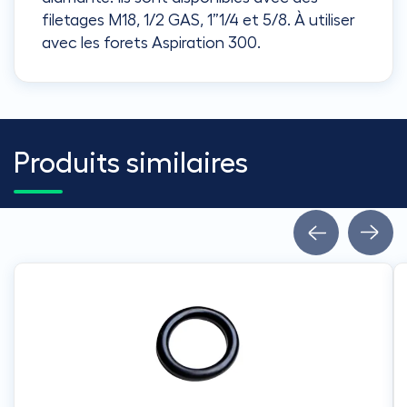
filetages M18, 1/2 GAS, 1”1/4 et 5/8. À utiliser
avec les forets Aspiration 300.
Produits similaires