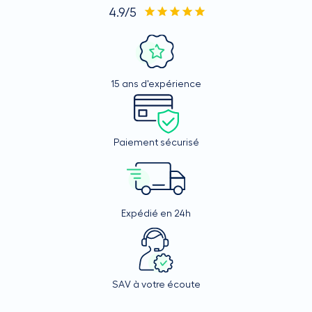
4.9/5
15 ans d'expérience
Paiement sécurisé
Expédié en 24h
SAV à votre écoute