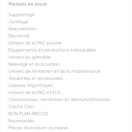
Produits en stock
Supportage
Outillage
Manutention
Électricité
Univers de la PAC piscine
Equipements et protections individuelles
Univers du gainable
Relevage et évacuation
Univers de l'entretien et de la maintenance
Goulottes et accessoires
Liaisons frigorifiques
Univers de la PAC et ECS
Climatisation, ventilation et déshumidification
Cache Clim
BON PLAN AIRCCO
Nouveautés
Pièces d'occasion ou neuve