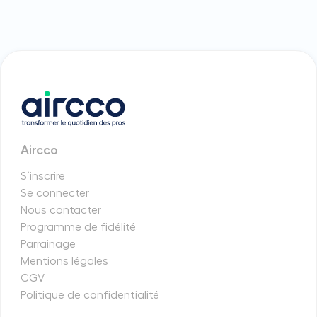
Aircco
S’inscrire
Se connecter
Nous contacter
Programme de fidélité
Parrainage
Mentions légales
CGV
Politique de confidentialité