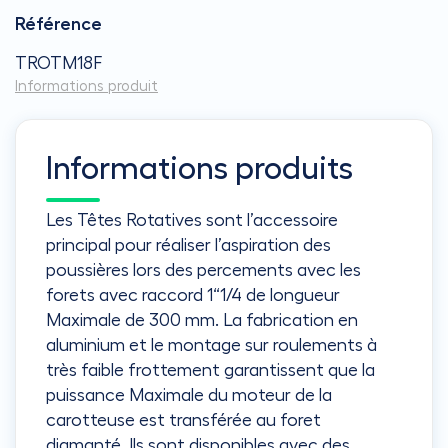
Référence
TROTM18F
Informations produit
Informations produits
Les Têtes Rotatives sont l’accessoire
principal pour réaliser l’aspiration des
poussières lors des percements avec les
forets avec raccord 1“1/4 de longueur
Maximale de 300 mm. La fabrication en
aluminium et le montage sur roulements à
très faible frottement garantissent que la
puissance Maximale du moteur de la
carotteuse est transférée au foret
diamanté. Ils sont disponibles avec des