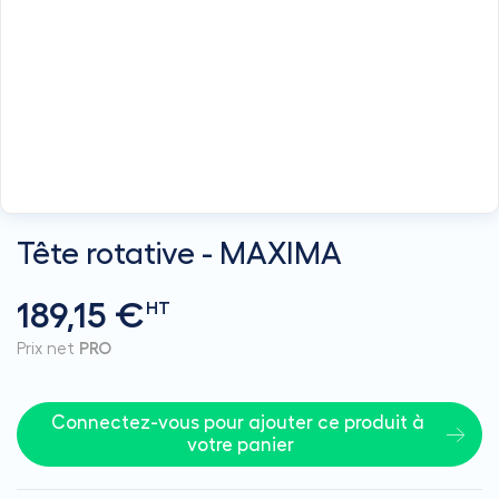
Tête rotative - MAXIMA
189,15 €
HT
Prix net
PRO
Connectez-vous pour ajouter ce produit à 
votre panier