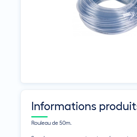
Informations produit
Rouleau de 50m.