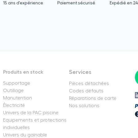
15 ans d'expérience
Paiement sécurisé
Expédié en 2
Services
Produits en stock
Supportage
Pièces détachées
Outillage
Codes défauts
Manutention
Réparations de carte
Électricité
Nos solutions
Univers de la PAC piscine
Equipements et protections
individuelles
Univers du gainable