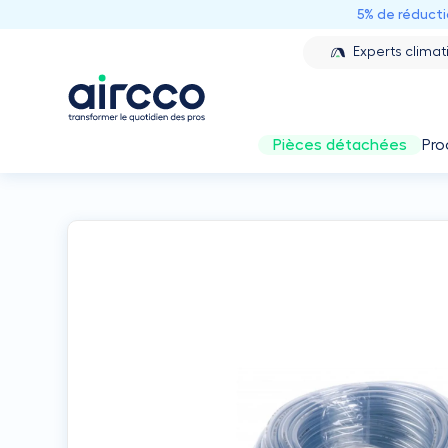
5% de réduct
Experts climat
Pièces détachées
Pro