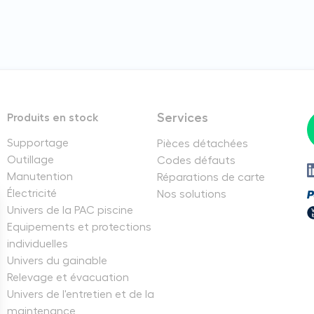
Services
Produits en stock
Supportage
Pièces détachées
Outillage
Codes défauts
Manutention
Réparations de carte
Électricité
Nos solutions
Univers de la PAC piscine
Equipements et protections
individuelles
Univers du gainable
Relevage et évacuation
Univers de l'entretien et de la
maintenance