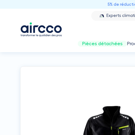
5% de réduct
Experts climat
Pièces détachées
Pro