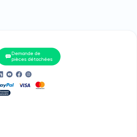
Demande de
pièces détachées