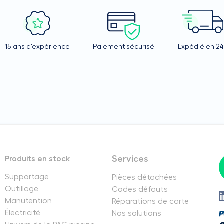
15 ans d'expérience
Paiement sécurisé
Expédié en 2
Services
Produits en stock
Supportage
Pièces détachées
Outillage
Codes défauts
Manutention
Réparations de carte
Électricité
Nos solutions