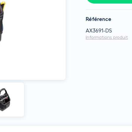
Référence
AX3691-DS
Informations produit