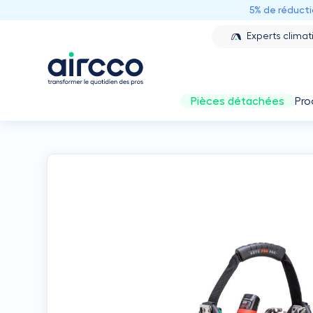
5% de réduct
Experts climat
Pièces détachées
Pro