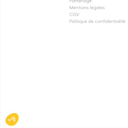
Parrainage
Mentions légales
CGV
Politique de confidentialité