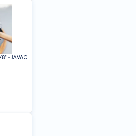
/8" - JAVAC