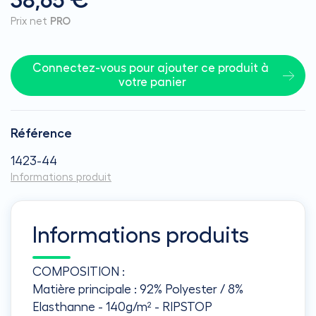
38,65 €
Prix net
PRO
Connectez-vous pour ajouter ce produit à 
votre panier
Référence
1423-44
Informations produit
Informations produits
COMPOSITION :
Matière principale : 92% Polyester / 8%
Elasthanne - 140g/m² - RIPSTOP