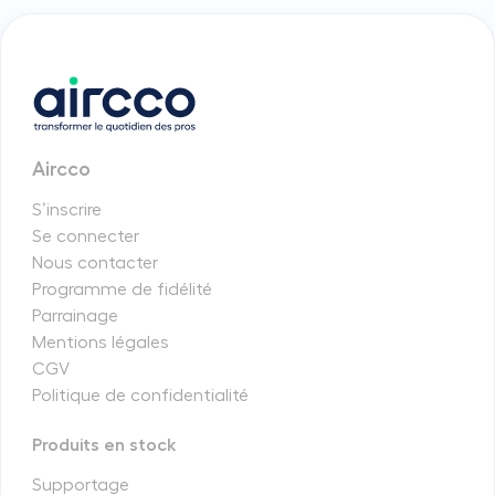
Aircco
S’inscrire
Se connecter
Nous contacter
Programme de fidélité
Parrainage
Mentions légales
CGV
Politique de confidentialité
Produits en stock
Supportage