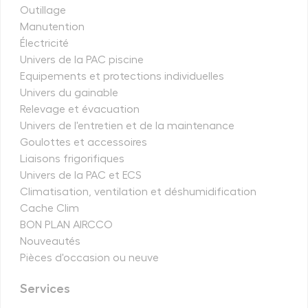
Outillage
Manutention
Électricité
Univers de la PAC piscine
Equipements et protections individuelles
Univers du gainable
Relevage et évacuation
Univers de l'entretien et de la maintenance
Goulottes et accessoires
Liaisons frigorifiques
Univers de la PAC et ECS
Climatisation, ventilation et déshumidification
Cache Clim
BON PLAN AIRCCO
Nouveautés
Pièces d'occasion ou neuve
Services