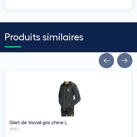
Produits similaires
Gilet de travail gris chine L
1505-L