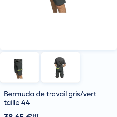
Bermuda de travail gris/vert
taille 44
HT