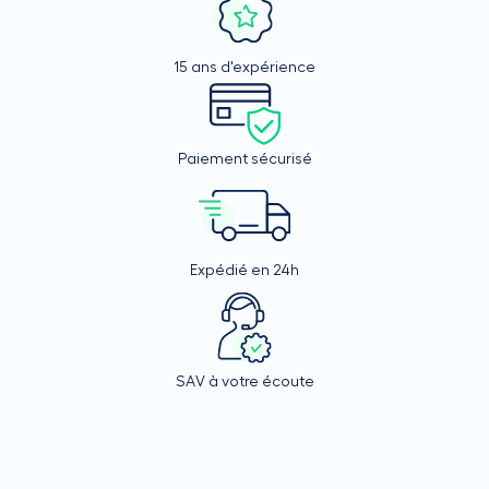
15 ans d'expérience
Paiement sécurisé
Expédié en 24h
SAV à votre écoute