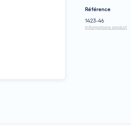
Référence
1423-46
Informations produit