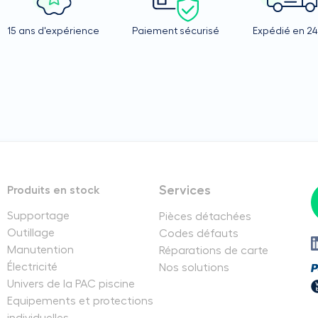
15 ans d'expérience
Paiement sécurisé
Expédié en 2
Services
Produits en stock
Supportage
Pièces détachées
Outillage
Codes défauts
Manutention
Réparations de carte
Électricité
Nos solutions
Univers de la PAC piscine
Equipements et protections
individuelles