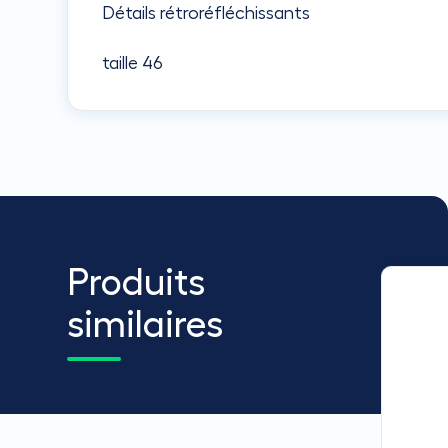
Détails rétroréfléchissants
taille 46
Produits
similaires