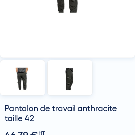
Pantalon de travail anthracite
taille 42
HT