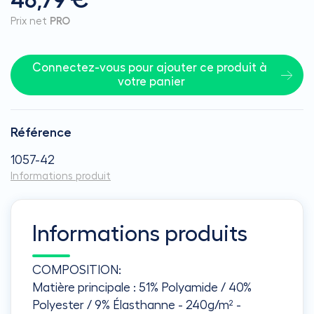
46,79 €
Prix net
PRO
Connectez-vous pour ajouter ce produit à 
votre panier
Référence
1057-42
Informations produit
Informations produits
COMPOSITION:
Matière principale : 51% Polyamide / 40%
Polyester / 9% Élasthanne - 240g/m² -