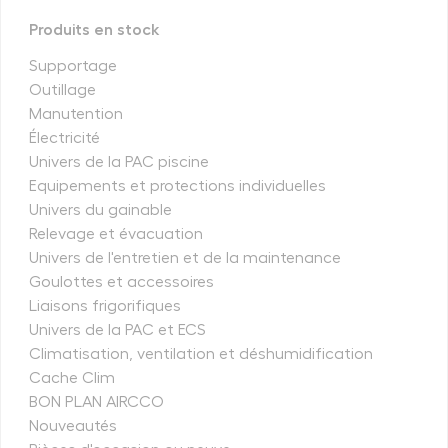
Produits en stock
Supportage
Outillage
Manutention
Électricité
Univers de la PAC piscine
Equipements et protections individuelles
Univers du gainable
Relevage et évacuation
Univers de l'entretien et de la maintenance
Goulottes et accessoires
Liaisons frigorifiques
Univers de la PAC et ECS
Climatisation, ventilation et déshumidification
Cache Clim
BON PLAN AIRCCO
Nouveautés