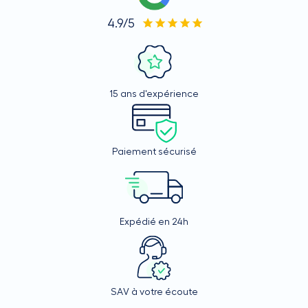
4.9/5
15 ans d'expérience
Paiement sécurisé
Expédié en 24h
SAV à votre écoute