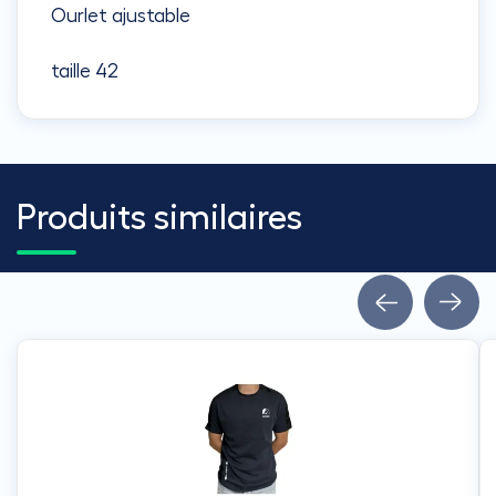
Ourlet ajustable
taille 42
Produits similaires