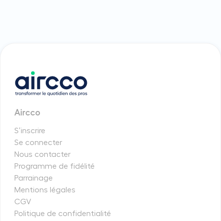
Aircco
S’inscrire
Se connecter
Nous contacter
Programme de fidélité
Parrainage
Mentions légales
CGV
Politique de confidentialité