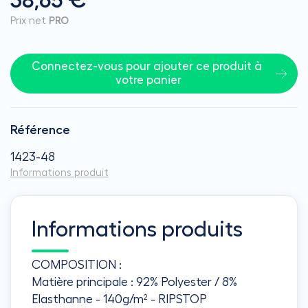
38,65 €
Prix net
PRO
Connectez-vous pour ajouter ce produit à 
votre panier
Référence
1423-48
Informations produit
Informations produits
COMPOSITION :
Matière principale : 92% Polyester / 8%
Elasthanne - 140g/m² - RIPSTOP