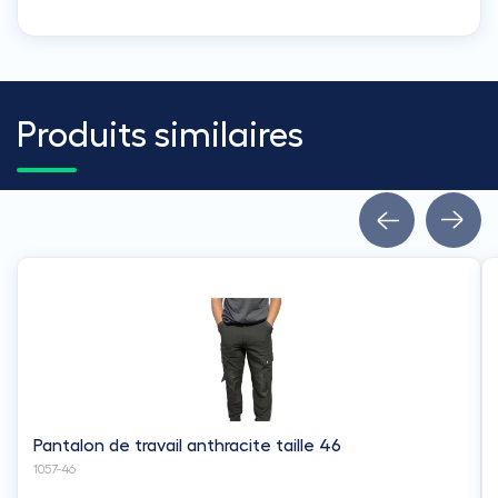
Produits similaires
Pantalon de travail anthracite taille 46
1057-46