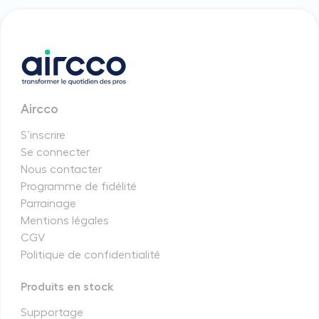
Aircco
S’inscrire
Se connecter
Nous contacter
Programme de fidélité
Parrainage
Mentions légales
CGV
Politique de confidentialité
Produits en stock
Supportage