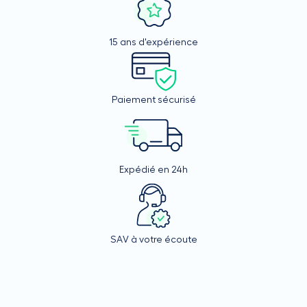
15 ans d'expérience
Paiement sécurisé
Expédié en 24h
SAV à votre écoute