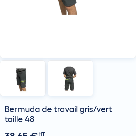
Bermuda de travail gris/vert
taille 48
HT