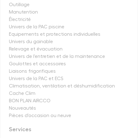
Outillage
Manutention
Électricité
Univers de la PAC piscine
Equipements et protections individuelles
Univers du gainable
Relevage et évacuation
Univers de l'entretien et de la maintenance
Goulottes et accessoires
Liaisons frigorifiques
Univers de la PAC et ECS
Climatisation, ventilation et déshumidification
Cache Clim
BON PLAN AIRCCO
Nouveautés
Pièces d'occasion ou neuve
Services