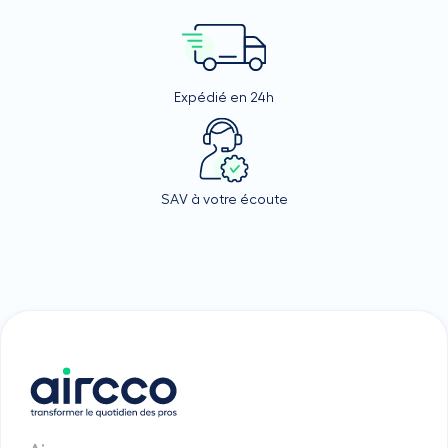
Expédié en 24h
SAV à votre écoute