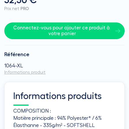
32,50 €
Prix net
PRO
Connectez-vous pour ajouter ce produit à 
votre panier
Référence
1064-XL
Informations produit
Informations produits
COMPOSITION :
Matière principale : 94% Polyester* / 6%
Élasthanne - 335g/m² - SOFTSHELL