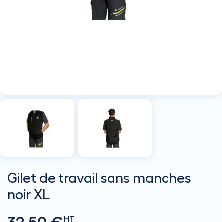
Gilet de travail sans manches
noir XL
HT