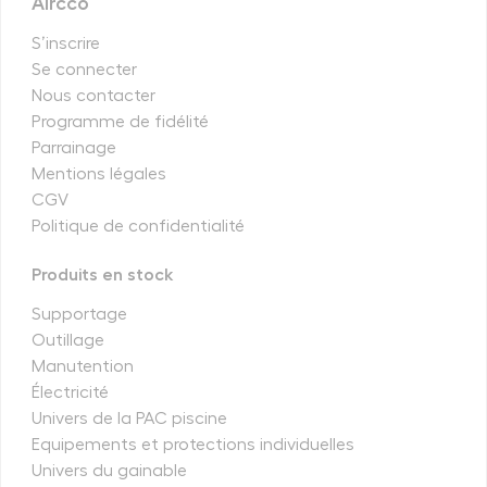
Aircco
S’inscrire
Se connecter
Nous contacter
Programme de fidélité
Parrainage
Mentions légales
CGV
Politique de confidentialité
Produits en stock
Supportage
Outillage
Manutention
Électricité
Univers de la PAC piscine
Equipements et protections individuelles
Univers du gainable