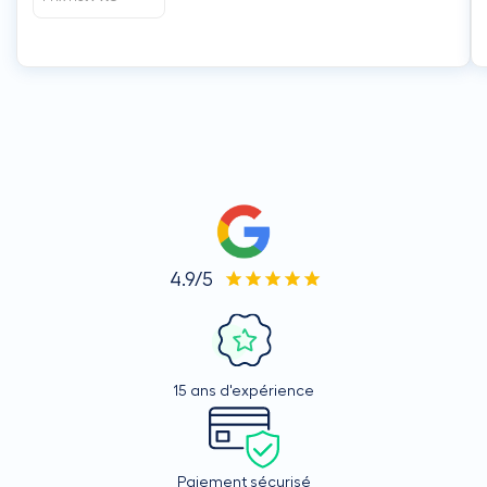
4.9/5
15 ans d'expérience
Paiement sécurisé