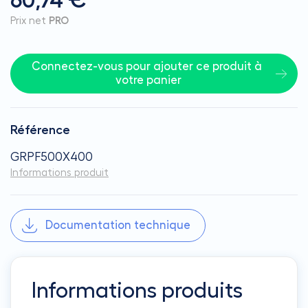
60,74 €
Prix net
PRO
Connectez-vous pour ajouter ce produit à 
votre panier
Référence
GRPF500X400
Informations produit
Documentation technique
Informations produits