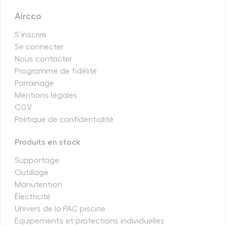
Aircco
S’inscrire
Se connecter
Nous contacter
Programme de fidélité
Parrainage
Mentions légales
CGV
Politique de confidentialité
Produits en stock
Supportage
Outillage
Manutention
Électricité
Univers de la PAC piscine
Equipements et protections individuelles