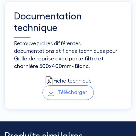
Documentation
technique
Retrouvez ici les différentes
documentations et fiches techniques pour
Grille de reprise avec porte filtre et
charnière 500x400mm- Blanc
.
Fiche technique
Télécharger