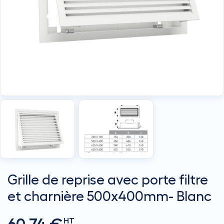
Grille de reprise avec porte filtre
et charnière 500x400mm- Blanc
HT