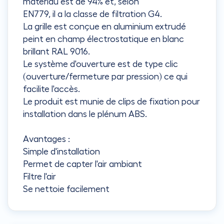
matériau est de 94% et, selon
EN779, il a la classe de filtration G4.
La grille est conçue en aluminium extrudé
peint en champ électrostatique en blanc
brillant RAL 9016.
Le système d'ouverture est de type clic
(ouverture/fermeture par pression) ce qui
facilite l'accès.
Le produit est munie de clips de fixation pour
installation dans le plénum ABS.
Avantages :
Simple d'installation
Permet de capter l'air ambiant
Filtre l'air
Se nettoie facilement