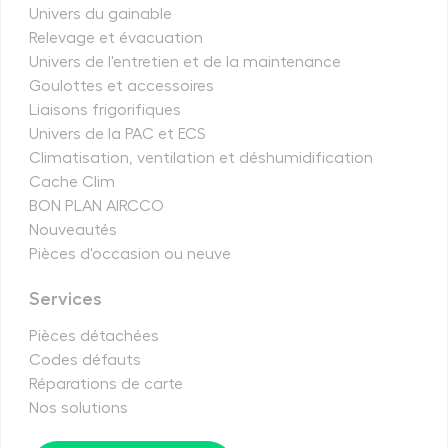
Univers du gainable
Relevage et évacuation
Univers de l'entretien et de la maintenance
Goulottes et accessoires
Liaisons frigorifiques
Univers de la PAC et ECS
Climatisation, ventilation et déshumidification
Cache Clim
BON PLAN AIRCCO
Nouveautés
Pièces d'occasion ou neuve
Services
Pièces détachées
Codes défauts
Réparations de carte
Nos solutions