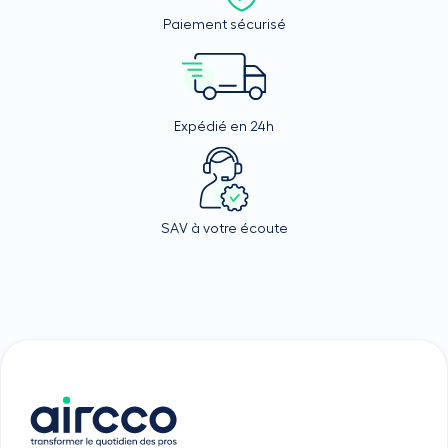
Paiement sécurisé
Expédié en 24h
SAV à votre écoute