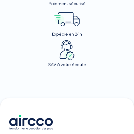
Paiement sécurisé
Expédié en 24h
SAV à votre écoute