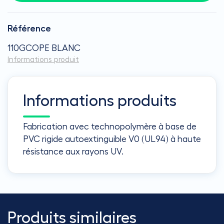
Référence
110GCOPE BLANC
Informations produit
Informations produits
Fabrication avec technopolymère à base de
PVC rigide autoextinguible V0 (UL94) à haute
résistance aux rayons UV.
Produits similaires