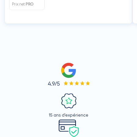
Prix net
PRO
4.9/5
15 ans d'expérience