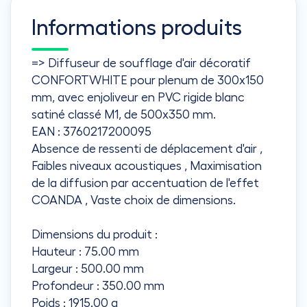
Informations produits
=> Diffuseur de soufflage d'air décoratif
CONFORTWHITE pour plenum de 300x150
mm, avec enjoliveur en PVC rigide blanc
satiné classé M1, de 500x350 mm.
EAN : 3760217200095
Absence de ressenti de déplacement d'air ,
Faibles niveaux acoustiques , Maximisation
de la diffusion par accentuation de l'effet
COANDA , Vaste choix de dimensions.
Dimensions du produit :
Hauteur : 75.00 mm
Largeur : 500.00 mm
Profondeur : 350.00 mm
Poids : 1915.00 g