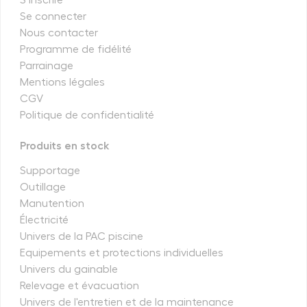
S’inscrire
Se connecter
Nous contacter
Programme de fidélité
Parrainage
Mentions légales
CGV
Politique de confidentialité
Produits en stock
Supportage
Outillage
Manutention
Électricité
Univers de la PAC piscine
Equipements et protections individuelles
Univers du gainable
Relevage et évacuation
Univers de l'entretien et de la maintenance