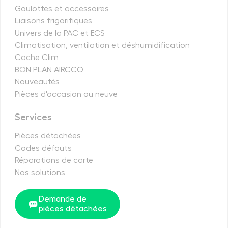
Goulottes et accessoires
Liaisons frigorifiques
Univers de la PAC et ECS
Climatisation, ventilation et déshumidification
Cache Clim
BON PLAN AIRCCO
Nouveautés
Pièces d'occasion ou neuve
Services
Pièces détachées
Codes défauts
Réparations de carte
Nos solutions
Demande de
pièces détachées