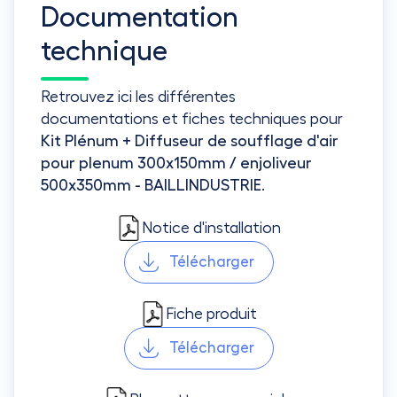
Documentation
technique
Retrouvez ici les différentes
documentations et fiches techniques pour
Kit Plénum + Diffuseur de soufflage d'air
pour plenum 300x150mm / enjoliveur
500x350mm - BAILLINDUSTRIE
.
Notice d'installation
Télécharger
Fiche produit
Télécharger