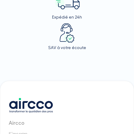
Expédié en 24h
SAV à votre écoute
Aircco