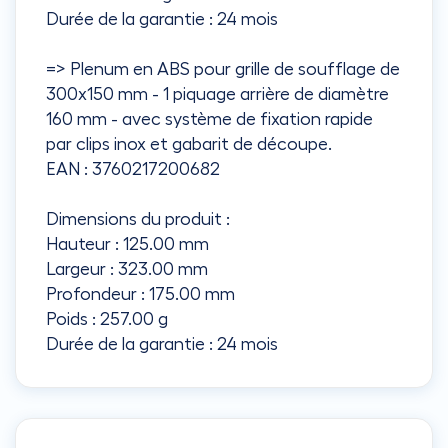
Durée de la garantie : 24 mois
=> Plenum en ABS pour grille de soufflage de
300x150 mm - 1 piquage arrière de diamètre
160 mm - avec système de fixation rapide
par clips inox et gabarit de découpe.
EAN : 3760217200682
Dimensions du produit :
Hauteur : 125.00 mm
Largeur : 323.00 mm
Profondeur : 175.00 mm
Poids : 257.00 g
Durée de la garantie : 24 mois