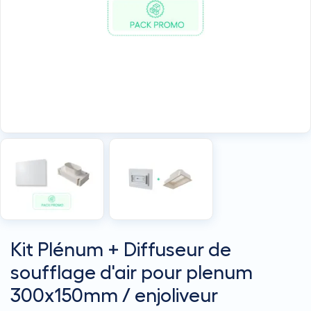
Kit Plénum + Diffuseur de
soufflage d'air pour plenum
300x150mm / enjoliveur