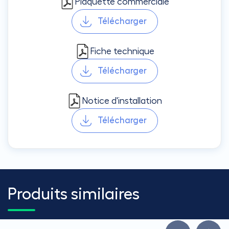
Plaquette commerciale
Télécharger
Fiche technique
Télécharger
Notice d'installation
Télécharger
Produits similaires