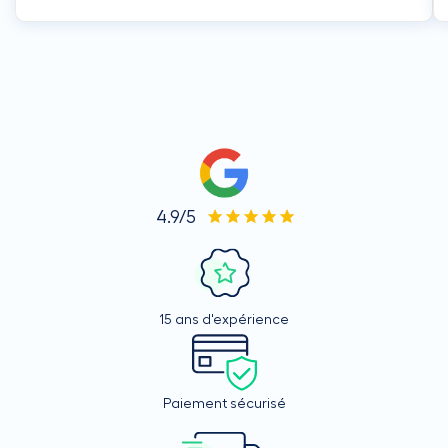
4.9/5
15 ans d'expérience
Paiement sécurisé